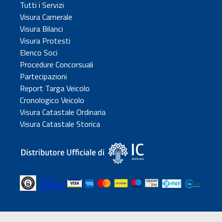
Tutti i Servizi
Visura Camerale
Visura Bilanci
Visura Protesti
Elenco Soci
Procedure Concorsuali
Partecipazioni
Report Targa Veicolo
Cronologico Veicolo
Visura Catastale Ordinaria
Visura Catastale Storica