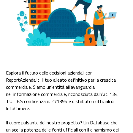
Esplora il futuro delle decisioni aziendali con
ReportAzienda.it, il tuo alleato definitivo per la crescita
commerciale. Siamo un'entità all'avanguardia
nell'informazione commerciale, riconosciuta dall'Art. 134
T.U.L.P.S con licenza n. 271395 e distributori ufficiali di
InfoCamere.
Il cuore pulsante del nostro progetto? Un Database che
unisce la potenza delle fonti ufficiali con il dinamismo dei