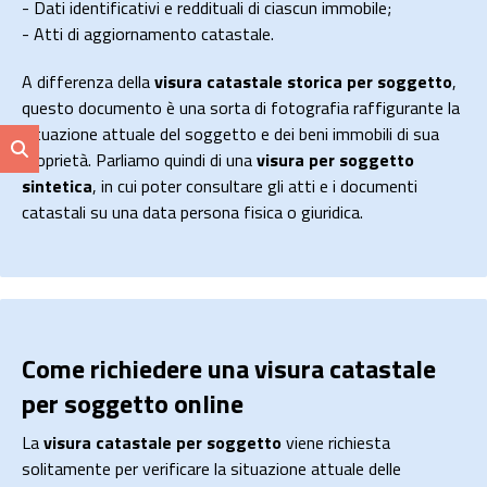
- Dati identificativi e reddituali di ciascun immobile;
- Atti di aggiornamento catastale.
A differenza della
visura catastale storica per soggetto
,
questo documento è una sorta di fotografia raffigurante la
situazione attuale del soggetto e dei beni immobili di sua
proprietà. Parliamo quindi di una
visura per soggetto
sintetica
, in cui poter consultare gli atti e i documenti
catastali su una data persona fisica o giuridica.
Come richiedere una visura catastale
per soggetto online
La
visura catastale per soggetto
viene richiesta
solitamente per verificare la situazione attuale delle