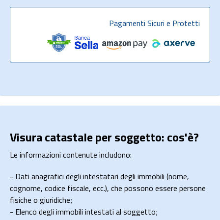
Pagamenti Sicuri e Protetti
Visura catastale per soggetto: cos'è?
Le informazioni contenute includono:
- Dati anagrafici degli intestatari degli immobili (nome,
cognome, codice fiscale, ecc.), che possono essere persone
fisiche o giuridiche;
- Elenco degli immobili intestati al soggetto;