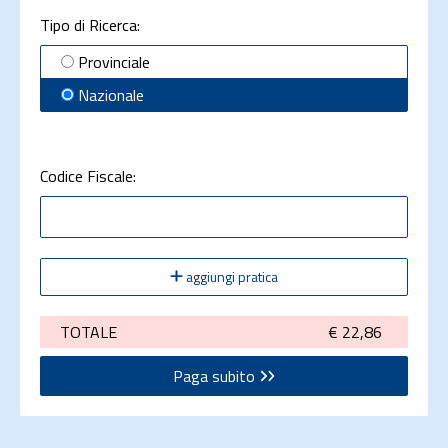
Tipo di Ricerca:
Provinciale
Nazionale
Codice Fiscale:
aggiungi pratica
TOTALE
€ 22,86
Paga subito