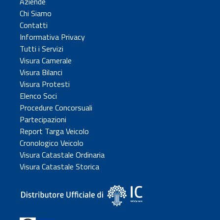
Aziende
Chi Siamo
Contatti
Informativa Privacy
Tutti i Servizi
Visura Camerale
Visura Bilanci
Visura Protesti
Elenco Soci
Procedure Concorsuali
Partecipazioni
Report Targa Veicolo
Cronologico Veicolo
Visura Catastale Ordinaria
Visura Catastale Storica