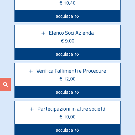
€ 10,40
acquista
Elenco Soci Azienda
€ 9,00
acquista
Verifica Fallimenti e Procedure
€ 12,00
acquista
Partecipazioni in altre società
€ 10,00
acquista