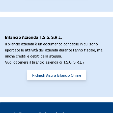
Bilancio Azienda T.S.G. S.R.L.
Il bilancio azienda è un documento contabile in cui sono
riportate le attività dell’azienda durante l’anno fiscale, ma
anche crediti e debiti della stessa.
Vuoi ottenere il bilancio azienda di T.S.G. S.R.L.?
Richiedi Visura Bilancio Online