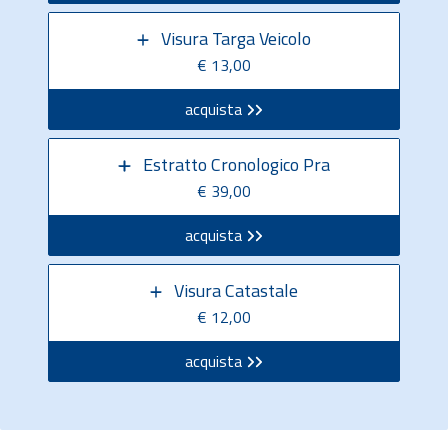
Visura Targa Veicolo
€ 13,00
acquista
Estratto Cronologico Pra
€ 39,00
acquista
Visura Catastale
€ 12,00
acquista