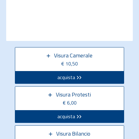
Visura Camerale
€ 10,50
acquista
Visura Protesti
€ 6,00
acquista
Visura Bilancio