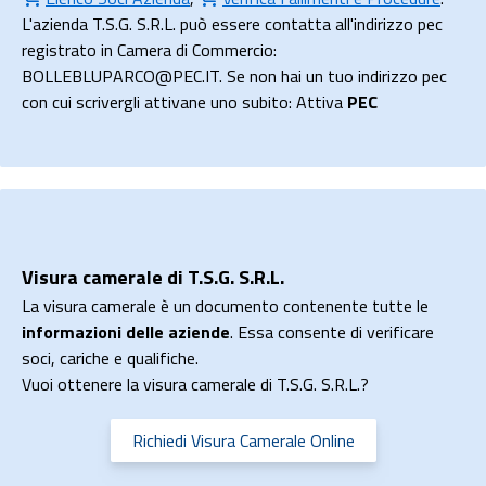
L'azienda T.S.G. S.R.L. può essere contatta all'indirizzo pec
registrato in Camera di Commercio:
BOLLEBLUPARCO@PEC.IT. Se non hai un tuo indirizzo pec
con cui scrivergli attivane uno subito: Attiva
PEC
Visura camerale di T.S.G. S.R.L.
La visura camerale è un documento contenente tutte le
informazioni delle aziende
. Essa consente di verificare
soci, cariche e qualifiche.
Vuoi ottenere la visura camerale di T.S.G. S.R.L.?
Richiedi Visura Camerale Online