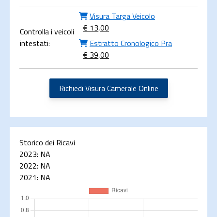
Visura Targa Veicolo
€ 13,00
Controlla i veicoli
intestati:
Estratto Cronologico Pra
€ 39,00
Richiedi Visura Camerale Online
Storico dei Ricavi
2023:
NA
2022:
NA
2021:
NA