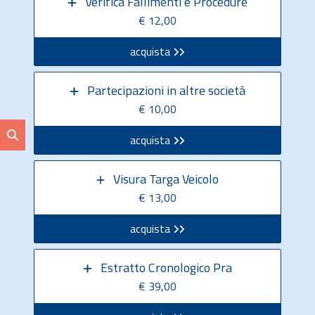
Verifica Fallimenti e Procedure
€ 12,00
acquista
Partecipazioni in altre società
€ 10,00
acquista
Visura Targa Veicolo
€ 13,00
acquista
Estratto Cronologico Pra
€ 39,00