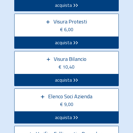
acquista
Visura Protesti
€ 6,00
acquista
Visura Bilancio
€ 10,40
acquista
Elenco Soci Azienda
€ 9,00
acquista