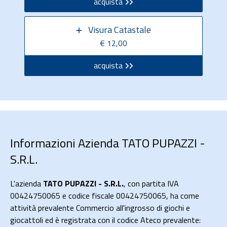
acquista
Visura Catastale
€ 12,00
acquista
Informazioni Azienda TATO PUPAZZI -
S.R.L.
L'azienda
TATO PUPAZZI - S.R.L.
, con partita IVA
00424750065 e codice fiscale 00424750065, ha come
attività prevalente Commercio all'ingrosso di giochi e
giocattoli ed è registrata con il codice Ateco prevalente: