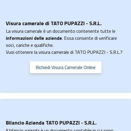
Visura camerale di TATO PUPAZZI - S.R.L.
La visura camerale è un documento contenente tutte le
informazioni delle aziende
. Essa consente di verificare
soci, cariche e qualifiche.
Vuoi ottenere la visura camerale di TATO PUPAZZI - S.R.L.?
Richiedi Visura Camerale Online
Bilancio Azienda TATO PUPAZZI - S.R.L.
Il bilancio azienda è un documento contabile in cui sono