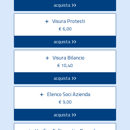
acquista
Visura Protesti
€ 6,00
acquista
Visura Bilancio
€ 10,40
acquista
Elenco Soci Azienda
€ 9,00
acquista