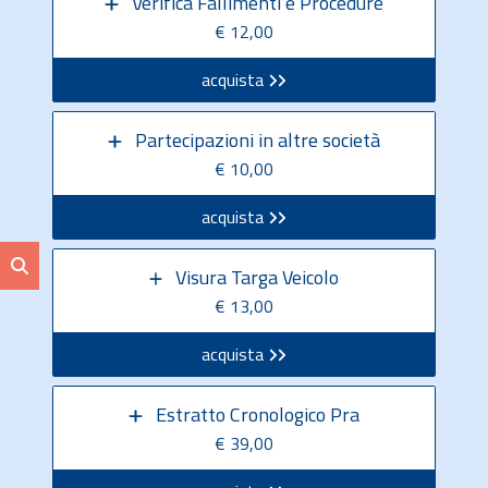
Verifica Fallimenti e Procedure
€ 12,00
acquista
Partecipazioni in altre società
€ 10,00
acquista
Visura Targa Veicolo
€ 13,00
acquista
Estratto Cronologico Pra
€ 39,00