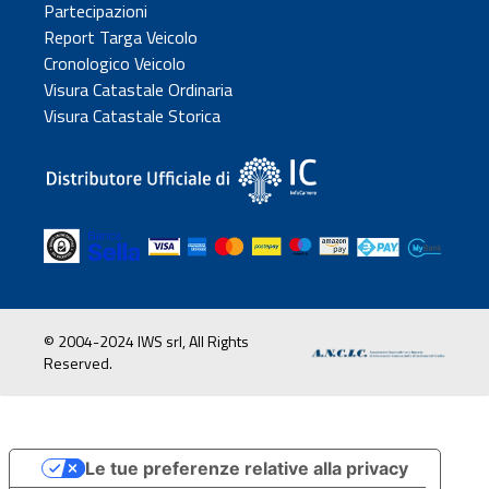
Partecipazioni
Report Targa Veicolo
Cronologico Veicolo
Visura Catastale Ordinaria
Visura Catastale Storica
© 2004-2024 IWS srl, All Rights
Reserved.
Le tue preferenze relative alla privacy