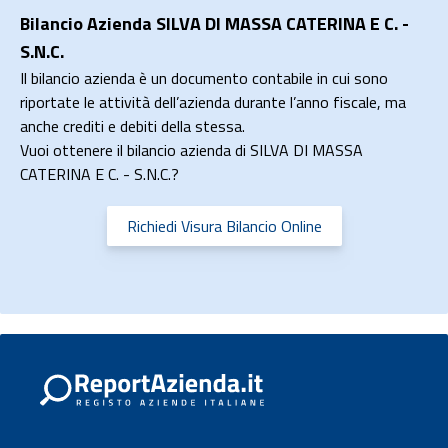
Bilancio Azienda SILVA DI MASSA CATERINA E C. -
S.N.C.
Il bilancio azienda è un documento contabile in cui sono
riportate le attività dell’azienda durante l’anno fiscale, ma
anche crediti e debiti della stessa.
Vuoi ottenere il bilancio azienda di SILVA DI MASSA
CATERINA E C. - S.N.C.?
Richiedi Visura Bilancio Online