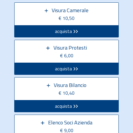
Visura Camerale
€ 10,50
acquista
Visura Protesti
€ 6,00
acquista
Visura Bilancio
€ 10,40
acquista
Elenco Soci Azienda
€ 9,00