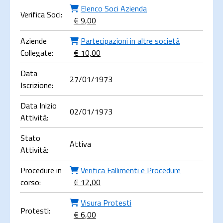
Elenco Soci Azienda
Verifica Soci:
€ 9,00
Aziende
Partecipazioni in altre società
Collegate:
€ 10,00
Data
27/01/1973
Iscrizione:
Data Inizio
02/01/1973
Attività:
Stato
Attiva
Attività:
Procedure in
Verifica Fallimenti e Procedure
corso:
€ 12,00
Visura Protesti
Protesti:
€ 6,00