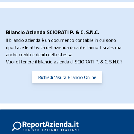
Bilancio Azienda SCIORATI P. & C. S.N.C.
Il bilancio azienda è un documento contabile in cui sono
riportate le attività dell’azienda durante l’anno fiscale, ma
anche crediti e debiti della stessa.
Vuoi ottenere il bilancio azienda di SCIORATI P. & C. S.N.C.?
Richiedi Visura Bilancio Online