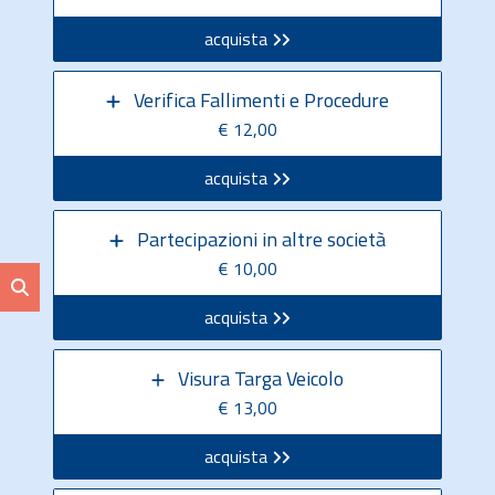
acquista
Verifica Fallimenti e Procedure
€ 12,00
acquista
Partecipazioni in altre società
€ 10,00
acquista
Visura Targa Veicolo
€ 13,00
acquista