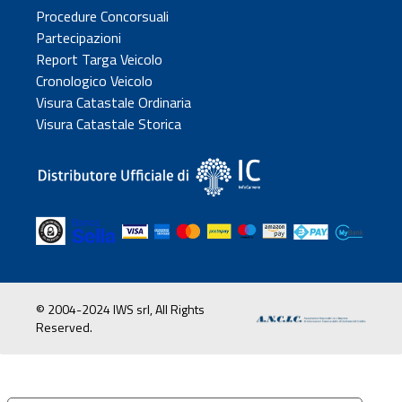
Procedure Concorsuali
Partecipazioni
Report Targa Veicolo
Cronologico Veicolo
Visura Catastale Ordinaria
Visura Catastale Storica
© 2004-2024 IWS srl, All Rights
Reserved.