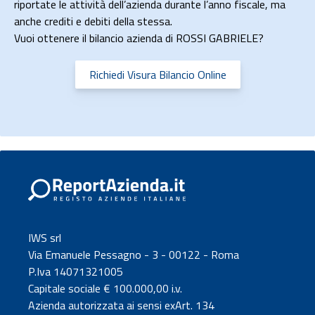
riportate le attività dell’azienda durante l’anno fiscale, ma
anche crediti e debiti della stessa.
Vuoi ottenere il bilancio azienda di ROSSI GABRIELE?
Richiedi Visura Bilancio Online
IWS srl
Via Emanuele Pessagno - 3 - 00122 - Roma
P.Iva 14071321005
Capitale sociale € 100.000,00 i.v.
Azienda autorizzata ai sensi exArt. 134