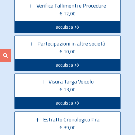
Verifica Fallimenti e Procedure
€ 12,00
acquista
Partecipazioni in altre società
€ 10,00
acquista
Visura Targa Veicolo
€ 13,00
acquista
Estratto Cronologico Pra
€ 39,00