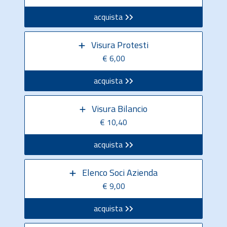
acquista
Visura Protesti
€ 6,00
acquista
Visura Bilancio
€ 10,40
acquista
Elenco Soci Azienda
€ 9,00
acquista