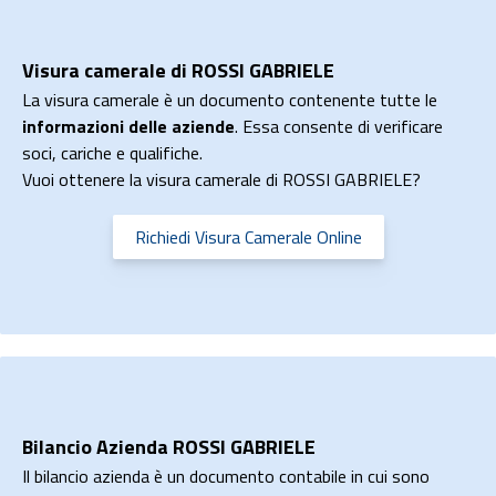
Visura camerale di ROSSI GABRIELE
La visura camerale è un documento contenente tutte le
informazioni delle aziende
. Essa consente di verificare
soci, cariche e qualifiche.
Vuoi ottenere la visura camerale di ROSSI GABRIELE?
Richiedi Visura Camerale Online
Bilancio Azienda ROSSI GABRIELE
Il bilancio azienda è un documento contabile in cui sono