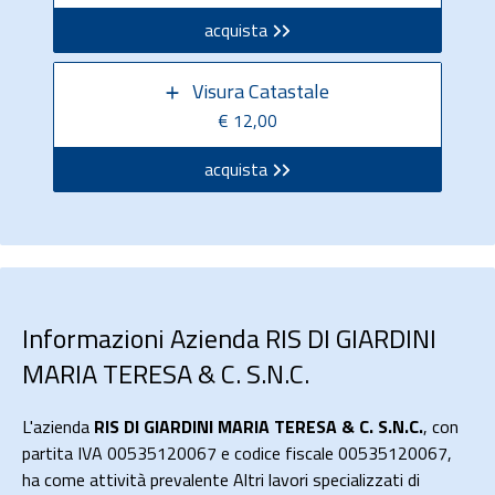
acquista
Visura Catastale
€ 12,00
acquista
Informazioni Azienda RIS DI GIARDINI
MARIA TERESA & C. S.N.C.
L'azienda
RIS DI GIARDINI MARIA TERESA & C. S.N.C.
, con
partita IVA 00535120067 e codice fiscale 00535120067,
ha come attività prevalente Altri lavori specializzati di