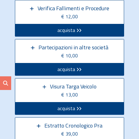
Verifica Fallimenti e Procedure
€ 12,00
acquista
Partecipazioni in altre società
€ 10,00
acquista
Visura Targa Veicolo
€ 13,00
acquista
Estratto Cronologico Pra
€ 39,00