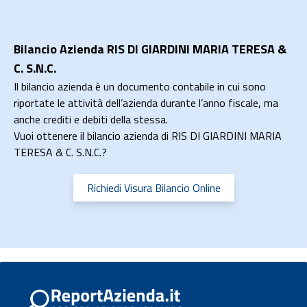
Bilancio Azienda RIS DI GIARDINI MARIA TERESA &
C. S.N.C.
Il bilancio azienda è un documento contabile in cui sono
riportate le attività dell’azienda durante l’anno fiscale, ma
anche crediti e debiti della stessa.
Vuoi ottenere il bilancio azienda di RIS DI GIARDINI MARIA
TERESA & C. S.N.C.?
Richiedi Visura Bilancio Online