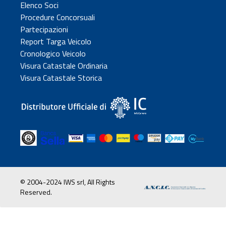
Elenco Soci
Procedure Concorsuali
Partecipazioni
Report Targa Veicolo
Cronologico Veicolo
Visura Catastale Ordinaria
Visura Catastale Storica
© 2004-2024 IWS srl, All Rights
Reserved.