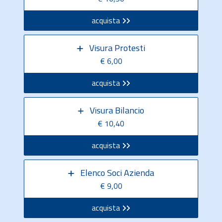
acquista
Visura Protesti
€ 6,00
acquista
Visura Bilancio
€ 10,40
acquista
Elenco Soci Azienda
€ 9,00
acquista