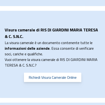
Visura camerale di RIS DI GIARDINI MARIA TERESA
& C. S.N.C.
La visura camerale è un documento contenente tutte le
informazioni delle aziende
. Essa consente di verificare
soci, cariche e qualifiche.
Vuoi ottenere la visura camerale di RIS DI GIARDINI MARIA
TERESA & C. S.N.C.?
Richiedi Visura Camerale Online