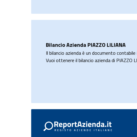
Bilancio Azienda PIAZZO LILIANA
Il bilancio azienda è un documento contabile i
Vuoi ottenere il bilancio azienda di PIAZZO 