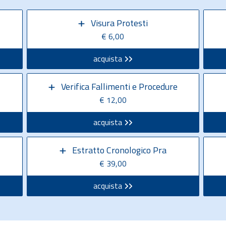
Visura Protesti
€ 6,00
acquista
Verifica Fallimenti e Procedure
€ 12,00
acquista
Estratto Cronologico Pra
€ 39,00
acquista