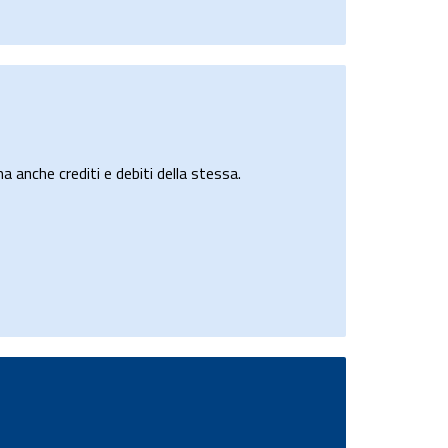
a anche crediti e debiti della stessa.