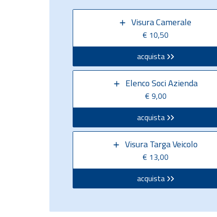
Visura Camerale
€ 10,50
acquista
Elenco Soci Azienda
€ 9,00
acquista
Visura Targa Veicolo
€ 13,00
acquista