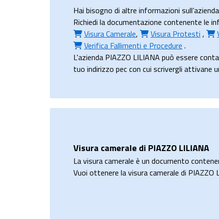
Hai bisogno di altre informazioni sull’azien
Richiedi la documentazione contenente le info
Visura Camerale
,
Visura Protesti
,
Verifica Fallimenti e Procedure
.
L'azienda PIAZZO LILIANA può essere contat
tuo indirizzo pec con cui scrivergli attivane 
Visura camerale di PIAZZO LILIANA
La visura camerale è un documento contene
Vuoi ottenere la visura camerale di PIAZZO