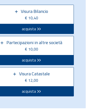
Visura Bilancio
€ 10,40
acquista
Partecipazioni in altre società
€ 10,00
acquista
Visura Catastale
€ 12,00
acquista