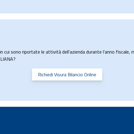
n cui sono riportate le attività dell’azienda durante l’anno fiscale, m
LILIANA?
Richiedi Visura Bilancio Online