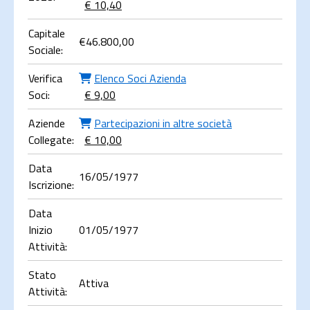
€ 10,40
Capitale
€
46.800,00
Sociale:
Verifica
Elenco Soci Azienda
Soci:
€ 9,00
Aziende
Partecipazioni in altre società
Collegate:
€ 10,00
Data
16/05/1977
Iscrizione:
Data
Inizio
01/05/1977
Attività:
Stato
Attiva
Attività: