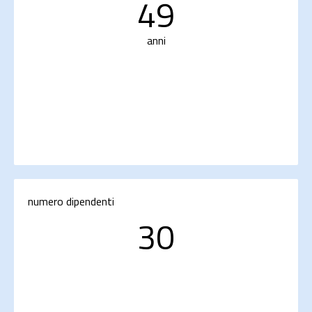
49
anni
numero dipendenti
30