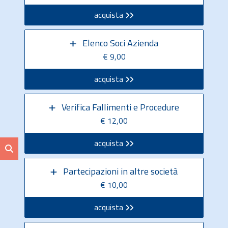
acquista
Elenco Soci Azienda
€ 9,00
acquista
Verifica Fallimenti e Procedure
€ 12,00
acquista
Partecipazioni in altre società
€ 10,00
acquista