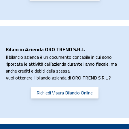
Bilancio Azienda ORO TREND S.R.L.
Il bilancio azienda è un documento contabile in cui sono
riportate le attività dell’azienda durante l’anno fiscale, ma
anche crediti e debiti della stessa.
Vuoi ottenere il bilancio azienda di ORO TREND S.R.L.?
Richiedi Visura Bilancio Online