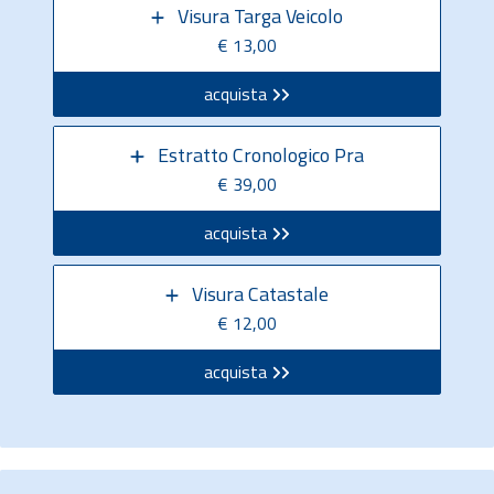
Visura Targa Veicolo
€ 13,00
acquista
Estratto Cronologico Pra
€ 39,00
acquista
Visura Catastale
€ 12,00
acquista