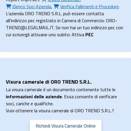
Elenco Soci Azienda
,
Verifica Fallimenti e Procedure
.
L'azienda ORO TREND S.R.L. può essere contatta
all'indirizzo pec registrato in Camera di Commercio: ORO-
TREND@LEGALMAIL.IT. Se non hai un tuo indirizzo pec con
cui scrivergli attivane uno subito: Attiva
PEC
Visura camerale di ORO TREND S.R.L.
La visura camerale è un documento contenente tutte le
informazioni delle aziende
. Essa consente di verificare
soci, cariche e qualifiche.
Vuoi ottenere la visura camerale di ORO TREND S.R.L.?
Richiedi Visura Camerale Online