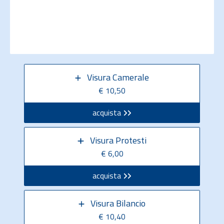
Visura Camerale
€ 10,50
acquista
Visura Protesti
€ 6,00
acquista
Visura Bilancio
€ 10,40