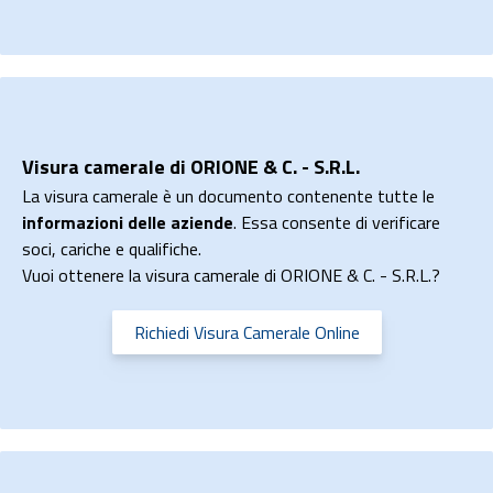
Visura camerale di ORIONE & C. - S.R.L.
La visura camerale è un documento contenente tutte le
informazioni delle aziende
. Essa consente di verificare
soci, cariche e qualifiche.
Vuoi ottenere la visura camerale di ORIONE & C. - S.R.L.?
Richiedi Visura Camerale Online