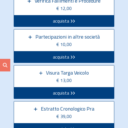
Verifica Fallimenti e Procedure
€ 12,00
acquista
Partecipazioni in altre società
€ 10,00
acquista
Visura Targa Veicolo
€ 13,00
acquista
Estratto Cronologico Pra
€ 39,00