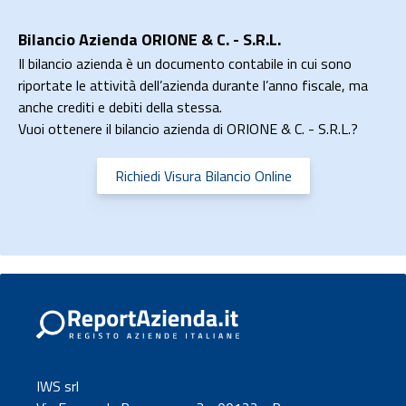
Bilancio Azienda ORIONE & C. - S.R.L.
Il bilancio azienda è un documento contabile in cui sono
riportate le attività dell’azienda durante l’anno fiscale, ma
anche crediti e debiti della stessa.
Vuoi ottenere il bilancio azienda di ORIONE & C. - S.R.L.?
Richiedi Visura Bilancio Online
IWS srl