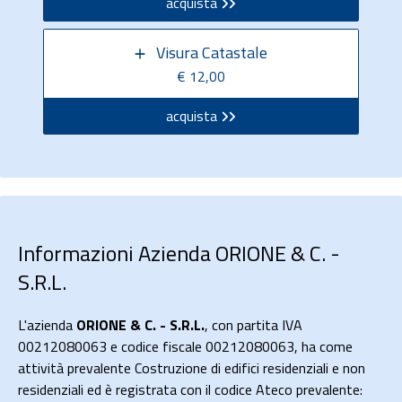
acquista
Visura Catastale
€ 12,00
acquista
Informazioni Azienda ORIONE & C. -
S.R.L.
L'azienda
ORIONE & C. - S.R.L.
, con partita IVA
00212080063 e codice fiscale 00212080063, ha come
attività prevalente Costruzione di edifici residenziali e non
residenziali ed è registrata con il codice Ateco prevalente: