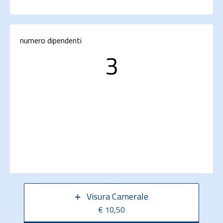
numero dipendenti
3
Visura Camerale
€ 10,50