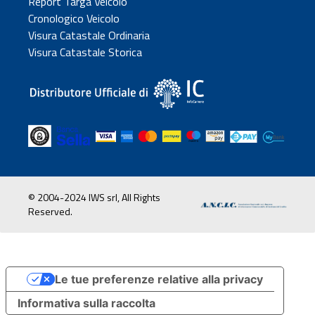
Report Targa Veicolo
Cronologico Veicolo
Visura Catastale Ordinaria
Visura Catastale Storica
© 2004-2024 IWS srl, All Rights
Reserved.
Le tue preferenze relative alla privacy
Informativa sulla raccolta