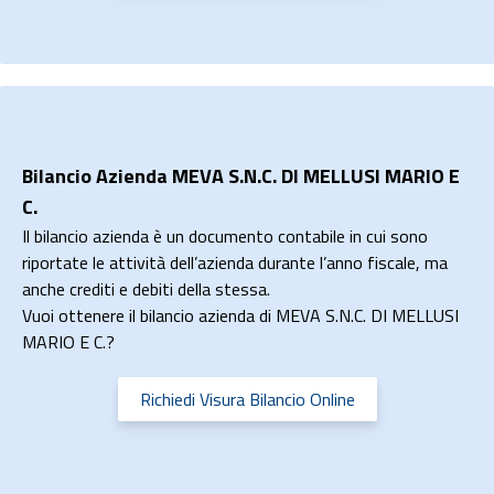
Bilancio Azienda MEVA S.N.C. DI MELLUSI MARIO E
C.
Il bilancio azienda è un documento contabile in cui sono
riportate le attività dell’azienda durante l’anno fiscale, ma
anche crediti e debiti della stessa.
Vuoi ottenere il bilancio azienda di MEVA S.N.C. DI MELLUSI
MARIO E C.?
Richiedi Visura Bilancio Online