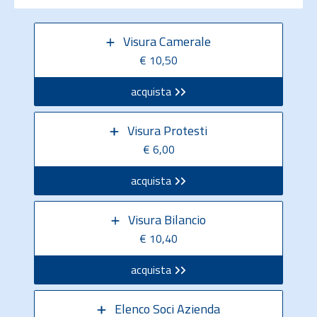
Visura Camerale
€ 10,50
acquista
Visura Protesti
€ 6,00
acquista
Visura Bilancio
€ 10,40
acquista
Elenco Soci Azienda