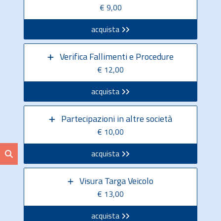
€ 9,00
acquista
Verifica Fallimenti e Procedure
€ 12,00
acquista
Partecipazioni in altre società
€ 10,00
acquista
Visura Targa Veicolo
€ 13,00
acquista