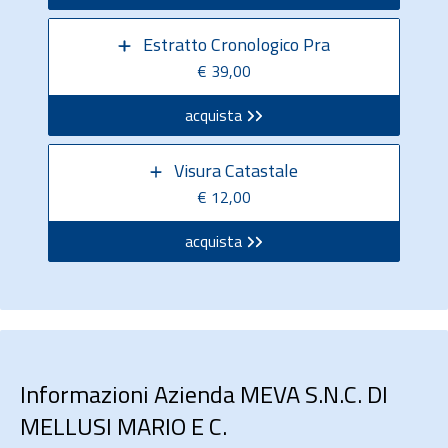
Estratto Cronologico Pra
€ 39,00
acquista
Visura Catastale
€ 12,00
acquista
Informazioni Azienda MEVA S.N.C. DI
MELLUSI MARIO E C.