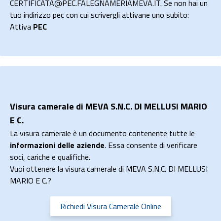
CERTIFICATA@PEC.FALEGNAMERIAMEVA.IT. Se non hai un
tuo indirizzo pec con cui scrivergli attivane uno subito:
Attiva
PEC
Visura camerale di MEVA S.N.C. DI MELLUSI MARIO
E C.
La visura camerale è un documento contenente tutte le
informazioni delle aziende
. Essa consente di verificare
soci, cariche e qualifiche.
Vuoi ottenere la visura camerale di MEVA S.N.C. DI MELLUSI
MARIO E C.?
Richiedi Visura Camerale Online