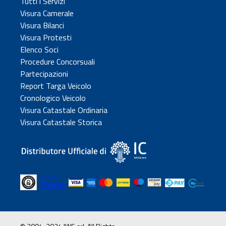
Tutti i Servizi
Visura Camerale
Visura Bilanci
Visura Protesti
Elenco Soci
Procedure Concorsuali
Partecipazioni
Report Targa Veicolo
Cronologico Veicolo
Visura Catastale Ordinaria
Visura Catastale Storica