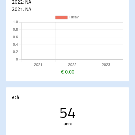
2022:
NA
2021:
NA
€
0,00
età
54
anni