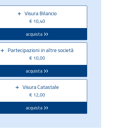
Visura Bilancio
€ 10,40
acquista
Partecipazioni in altre società
€ 10,00
acquista
Visura Catastale
€ 12,00
acquista