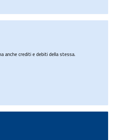
a anche crediti e debiti della stessa.