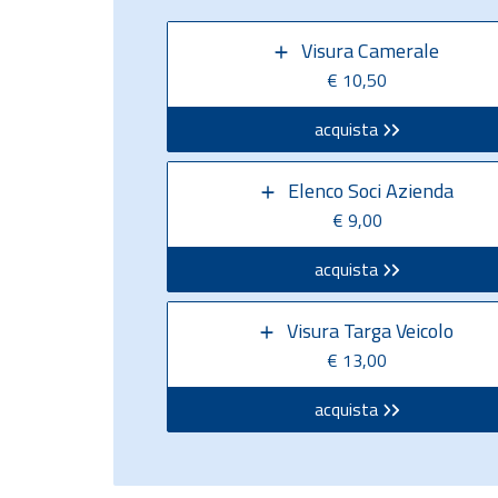
Visura Camerale
€ 10,50
acquista
Elenco Soci Azienda
€ 9,00
acquista
Visura Targa Veicolo
€ 13,00
acquista