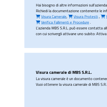
Hai bisogno di altre informazioni sull’aziend
Richiedi la documentazione contenente le infor
Visura Camerale
,
Visura Protesti
,
Verifica Fallimenti e Procedure
.
L'azienda MBS S.R.L. può essere contatta al
con cui scrivergli attivane uno subito: Attiv
Visura camerale di MBS S.R.L.
La visura camerale è un documento contene
Vuoi ottenere la visura camerale di MBS S.R.