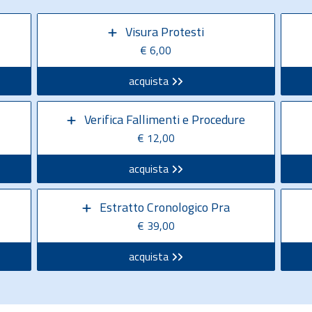
Visura Protesti
€ 6,00
acquista
Verifica Fallimenti e Procedure
€ 12,00
acquista
Estratto Cronologico Pra
€ 39,00
acquista