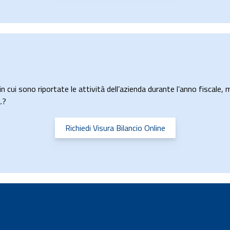
n cui sono riportate le attività dell’azienda durante l’anno fiscale, m
.?
Richiedi Visura Bilancio Online