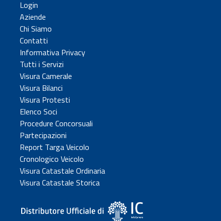
Login
Aziende
Chi Siamo
Contatti
Informativa Privacy
Tutti i Servizi
Visura Camerale
Visura Bilanci
Visura Protesti
Elenco Soci
Procedure Concorsuali
Partecipazioni
Report Targa Veicolo
Cronologico Veicolo
Visura Catastale Ordinaria
Visura Catastale Storica