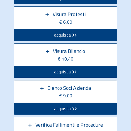
Visura Protesti
€ 6,00
acquista
Visura Bilancio
€ 10,40
acquista
Elenco Soci Azienda
€ 9,00
acquista
Verifica Fallimenti e Procedure