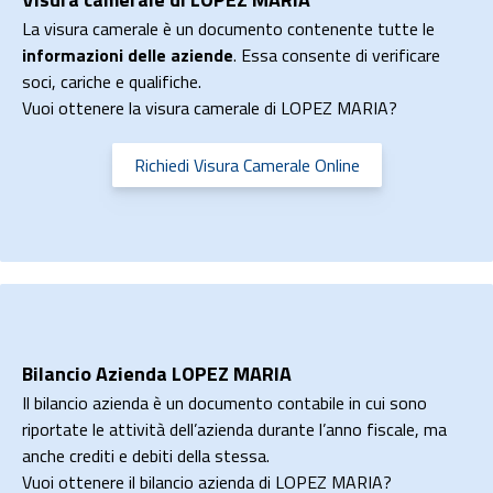
La visura camerale è un documento contenente tutte le
informazioni delle aziende
. Essa consente di verificare
soci, cariche e qualifiche.
Vuoi ottenere la visura camerale di LOPEZ MARIA?
Richiedi Visura Camerale Online
Bilancio Azienda LOPEZ MARIA
Il bilancio azienda è un documento contabile in cui sono
riportate le attività dell’azienda durante l’anno fiscale, ma
anche crediti e debiti della stessa.
Vuoi ottenere il bilancio azienda di LOPEZ MARIA?