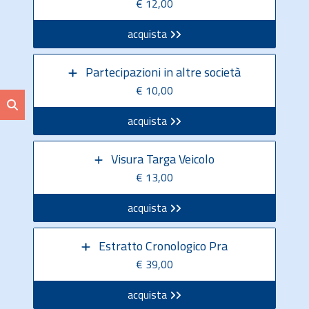
€ 12,00
acquista
Partecipazioni in altre società
€ 10,00
acquista
Visura Targa Veicolo
€ 13,00
acquista
Estratto Cronologico Pra
€ 39,00
acquista