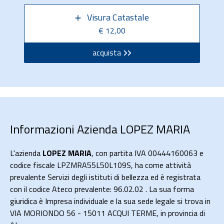
Visura Catastale
€ 12,00
acquista
Informazioni Azienda LOPEZ MARIA
L'azienda
LOPEZ MARIA
, con partita IVA 00444160063 e
codice fiscale LPZMRA55L50L109S, ha come attività
prevalente Servizi degli istituti di bellezza ed è registrata
con il codice Ateco prevalente: 96.02.02 . La sua forma
giuridica è Impresa individuale e la sua sede legale si trova in
VIA MORIONDO 56 - 15011 ACQUI TERME, in provincia di