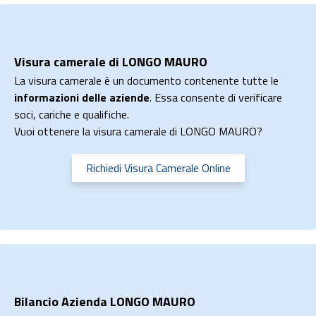
Visura camerale di LONGO MAURO
La visura camerale è un documento contenente tutte le
informazioni delle aziende
. Essa consente di verificare
soci, cariche e qualifiche.
Vuoi ottenere la visura camerale di LONGO MAURO?
Richiedi Visura Camerale Online
Bilancio Azienda LONGO MAURO