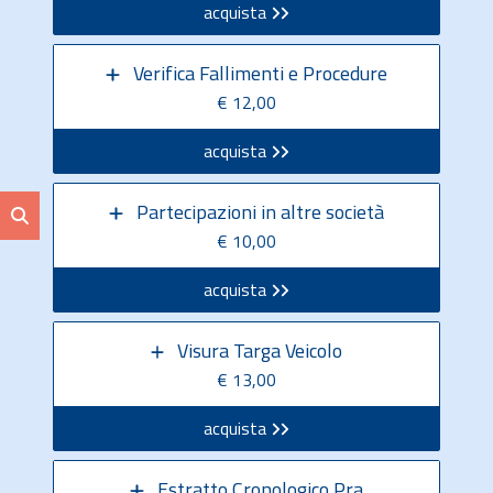
acquista
Verifica Fallimenti e Procedure
€ 12,00
acquista
Partecipazioni in altre società
€ 10,00
acquista
Visura Targa Veicolo
€ 13,00
acquista
Estratto Cronologico Pra