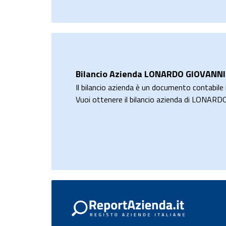
Bilancio Azienda LONARDO GIOVANNI
Il bilancio azienda è un documento contabile i
Vuoi ottenere il bilancio azienda di LONA