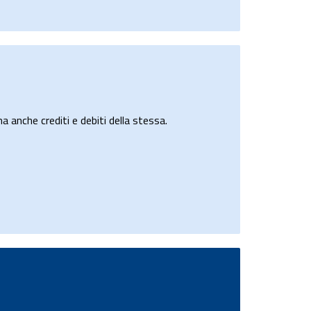
a anche crediti e debiti della stessa.