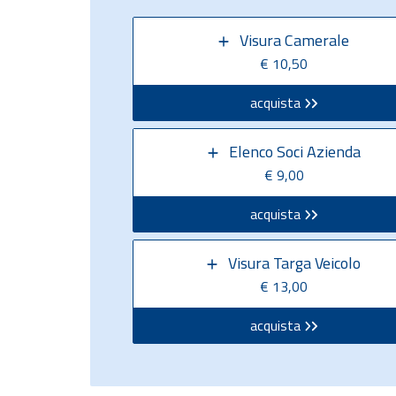
Visura Camerale
€ 10,50
acquista
Elenco Soci Azienda
€ 9,00
acquista
Visura Targa Veicolo
€ 13,00
acquista