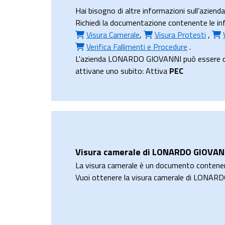
Hai bisogno di altre informazioni sull’azi
Richiedi la documentazione contenente le inf
Visura Camerale
,
Visura Protesti
,
Verifica Fallimenti e Procedure
.
L'azienda LONARDO GIOVANNI può essere contat
attivane uno subito: Attiva
PEC
Visura camerale di LONARDO GIOVAN
La visura camerale è un documento contene
Vuoi ottenere la visura camerale di LONA