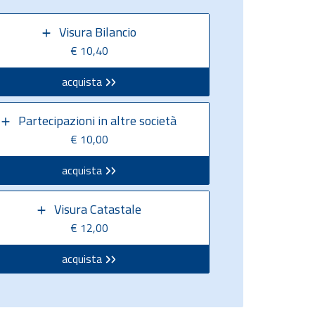
Visura Bilancio
€ 10,40
acquista
Partecipazioni in altre società
€ 10,00
acquista
Visura Catastale
€ 12,00
acquista