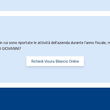
n cui sono riportate le attività dell’azienda durante l’anno fiscale, m
RDO GIOVANNI?
Richiedi Visura Bilancio Online