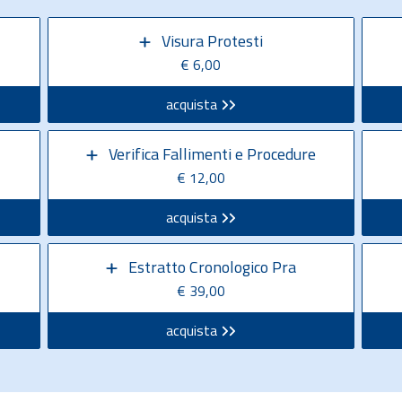
Visura Protesti
€ 6,00
acquista
Verifica Fallimenti e Procedure
€ 12,00
acquista
Estratto Cronologico Pra
€ 39,00
acquista