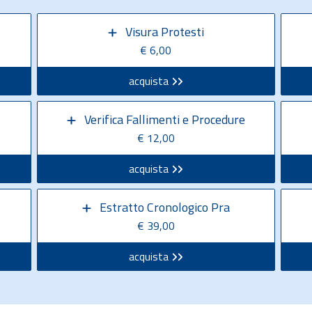
Visura Protesti
€ 6,00
acquista
Verifica Fallimenti e Procedure
€ 12,00
acquista
Estratto Cronologico Pra
€ 39,00
acquista