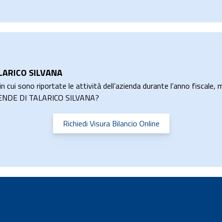
ALARICO SILVANA
n cui sono riportate le attività dell’azienda durante l’anno fiscale, m
ISPLENDE DI TALARICO SILVANA?
Richiedi Visura Bilancio Online