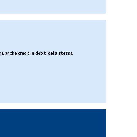
a anche crediti e debiti della stessa.