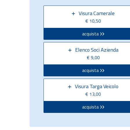
Visura Camerale
€ 10,50
acquista
Elenco Soci Azienda
€ 9,00
acquista
Visura Targa Veicolo
€ 13,00
acquista