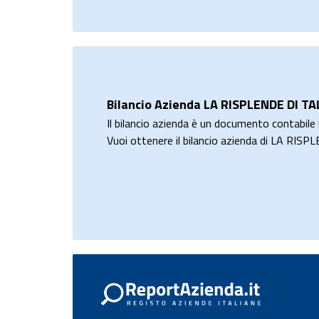
Bilancio Azienda LA RISPLENDE DI T
Il bilancio azienda è un documento contabile i
Vuoi ottenere il bilancio azienda di LA R