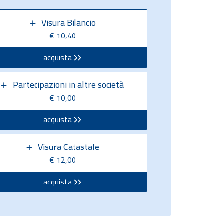
Visura Bilancio
€ 10,40
acquista
Partecipazioni in altre società
€ 10,00
acquista
Visura Catastale
€ 12,00
acquista