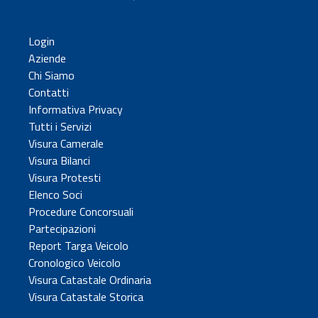
Login
Aziende
Chi Siamo
Contatti
Informativa Privacy
Tutti i Servizi
Visura Camerale
Visura Bilanci
Visura Protesti
Elenco Soci
Procedure Concorsuali
Partecipazioni
Report Targa Veicolo
Cronologico Veicolo
Visura Catastale Ordinaria
Visura Catastale Storica