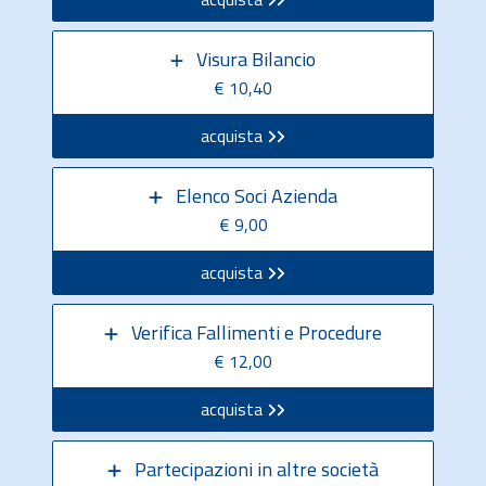
Visura Bilancio
€ 10,40
acquista
Elenco Soci Azienda
€ 9,00
acquista
Verifica Fallimenti e Procedure
€ 12,00
acquista
Partecipazioni in altre società