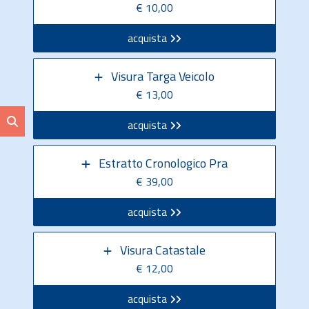
€ 10,00
acquista
Visura Targa Veicolo
€ 13,00
acquista
Estratto Cronologico Pra
€ 39,00
acquista
Visura Catastale
€ 12,00
acquista