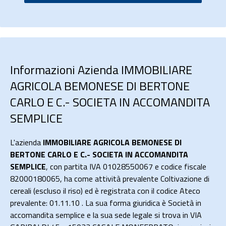
Informazioni Azienda IMMOBILIARE
AGRICOLA BEMONESE DI BERTONE
CARLO E C.- SOCIETA IN ACCOMANDITA
SEMPLICE
L'azienda
IMMOBILIARE AGRICOLA BEMONESE DI
BERTONE CARLO E C.- SOCIETA IN ACCOMANDITA
SEMPLICE
, con partita IVA 01028550067 e codice fiscale
82000180065, ha come attività prevalente Coltivazione di
cereali (escluso il riso) ed è registrata con il codice Ateco
prevalente: 01.11.10 . La sua forma giuridica è Società in
accomandita semplice e la sua sede legale si trova in VIA