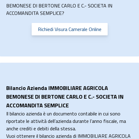
BEMONESE DI BERTONE CARLO E C.- SOCIETA IN
ACCOMANDITA SEMPLICE?
Richiedi Visura Camerale Online
Bilancio Azienda IMMOBILIARE AGRICOLA
BEMONESE DI BERTONE CARLO E C.- SOCIETA IN
ACCOMANDITA SEMPLICE
Il bilancio azienda è un documento contabile in cui sono
riportate le attività dell’azienda durante l’anno fiscale, ma
anche crediti e debiti della stessa.
Vuoi ottenere il bilancio azienda di IMMOBILIARE AGRICOLA