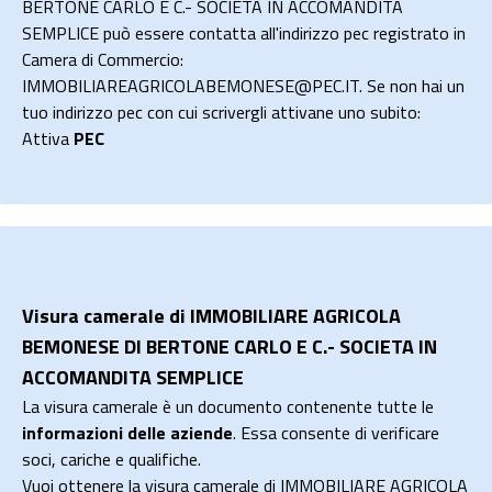
BERTONE CARLO E C.- SOCIETA IN ACCOMANDITA
SEMPLICE può essere contatta all'indirizzo pec registrato in
Camera di Commercio:
IMMOBILIAREAGRICOLABEMONESE@PEC.IT. Se non hai un
tuo indirizzo pec con cui scrivergli attivane uno subito:
Attiva
PEC
Visura camerale di IMMOBILIARE AGRICOLA
BEMONESE DI BERTONE CARLO E C.- SOCIETA IN
ACCOMANDITA SEMPLICE
La visura camerale è un documento contenente tutte le
informazioni delle aziende
. Essa consente di verificare
soci, cariche e qualifiche.
Vuoi ottenere la visura camerale di IMMOBILIARE AGRICOLA