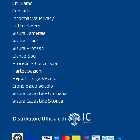
Chi Siamo
Contatti
Informativa Privacy
Tutti i Servizi
Visura Camerale
Visura Bilanci
Visura Protesti
Elenco Soci
Procedure Concorsuali
Partecipazioni
Report Targa Veicolo
Cronologico Veicolo
Visura Catastale Ordinaria
Visura Catastale Storica