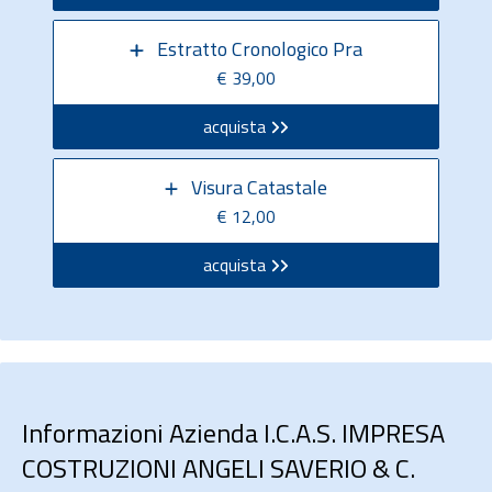
Estratto Cronologico Pra
€ 39,00
acquista
Visura Catastale
€ 12,00
acquista
Informazioni Azienda I.C.A.S. IMPRESA
COSTRUZIONI ANGELI SAVERIO & C.