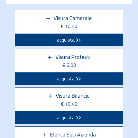
Visura Camerale
€ 10,50
acquista
Visura Protesti
€ 6,00
acquista
Visura Bilancio
€ 10,40
acquista
Elenco Soci Azienda