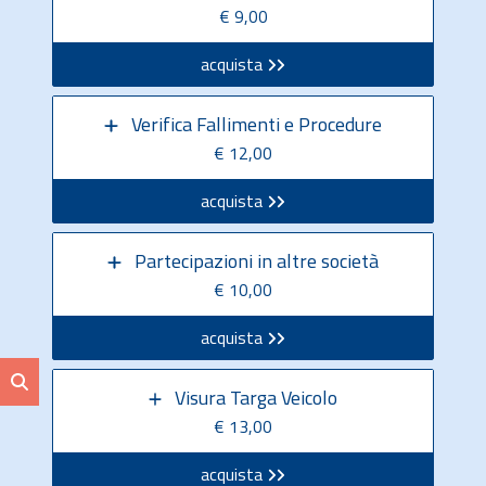
€ 9,00
acquista
Verifica Fallimenti e Procedure
€ 12,00
acquista
Partecipazioni in altre società
€ 10,00
acquista
Visura Targa Veicolo
€ 13,00
acquista