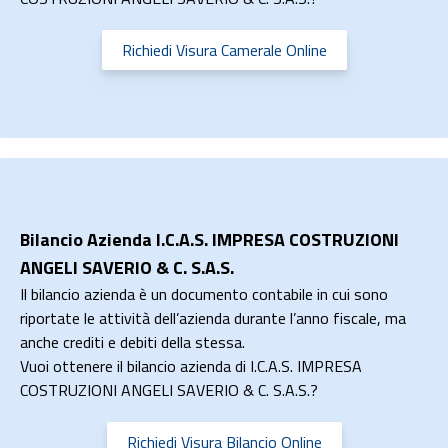
Richiedi Visura Camerale Online
Bilancio Azienda I.C.A.S. IMPRESA COSTRUZIONI
ANGELI SAVERIO & C. S.A.S.
Il bilancio azienda è un documento contabile in cui sono
riportate le attività dell’azienda durante l’anno fiscale, ma
anche crediti e debiti della stessa.
Vuoi ottenere il bilancio azienda di I.C.A.S. IMPRESA
COSTRUZIONI ANGELI SAVERIO & C. S.A.S.?
Richiedi Visura Bilancio Online