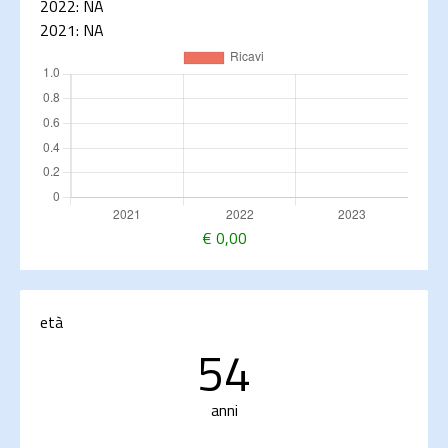
2022:
NA
2021:
NA
€
0,00
età
54
anni