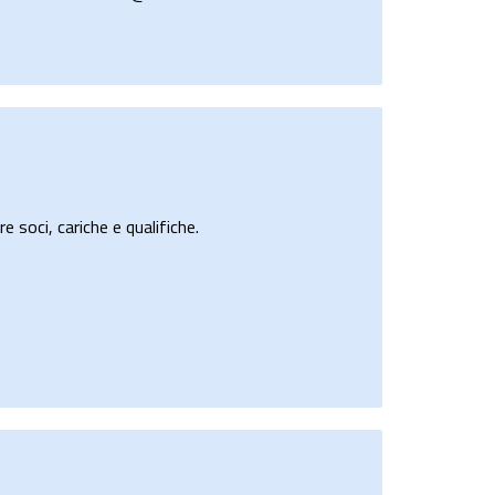
e soci, cariche e qualifiche.