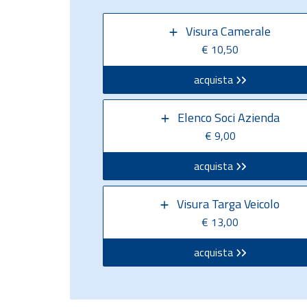
Visura Camerale
€ 10,50
acquista
Elenco Soci Azienda
€ 9,00
acquista
Visura Targa Veicolo
€ 13,00
acquista