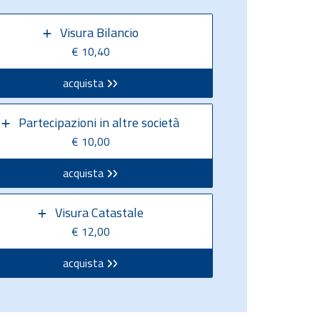
Visura Bilancio
€ 10,40
acquista
Partecipazioni in altre società
€ 10,00
acquista
Visura Catastale
€ 12,00
acquista