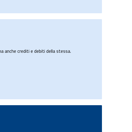
a anche crediti e debiti della stessa.