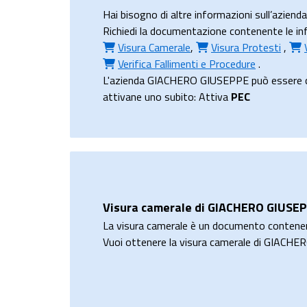
Hai bisogno di altre informazioni sull’azi
Richiedi la documentazione contenente le inf
Visura Camerale
,
Visura Protesti
,
Verifica Fallimenti e Procedure
.
L'azienda GIACHERO GIUSEPPE può essere conta
attivane uno subito: Attiva
PEC
Visura camerale di GIACHERO GIUSE
La visura camerale è un documento contene
Vuoi ottenere la visura camerale di GIACH