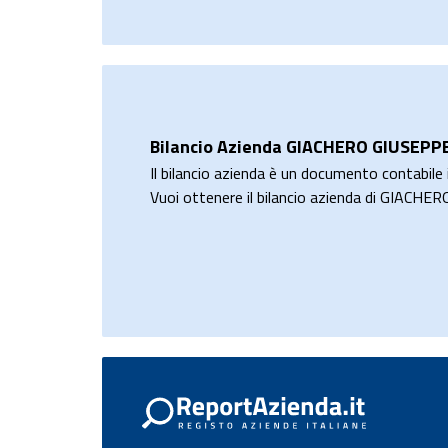
Bilancio Azienda GIACHERO GIUSEPP
Il bilancio azienda è un documento contabile i
Vuoi ottenere il bilancio azienda di GIACH