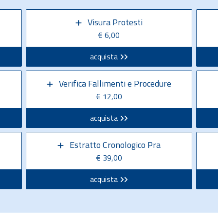
Visura Protesti
€ 6,00
acquista
Verifica Fallimenti e Procedure
€ 12,00
acquista
Estratto Cronologico Pra
€ 39,00
acquista