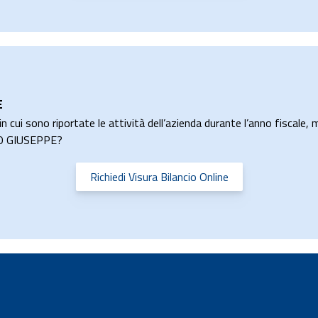
E
n cui sono riportate le attività dell’azienda durante l’anno fiscale, m
ERO GIUSEPPE?
Richiedi Visura Bilancio Online