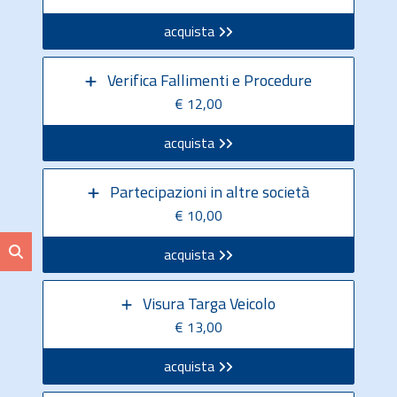
acquista
Verifica Fallimenti e Procedure
€ 12,00
acquista
Partecipazioni in altre società
€ 10,00
acquista
Visura Targa Veicolo
€ 13,00
acquista