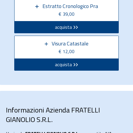
Estratto Cronologico Pra
€ 39,00
acquista
Visura Catastale
€ 12,00
acquista
Informazioni Azienda FRATELLI
GIANOLIO S.R.L.