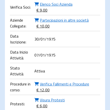
Elenco Soci Azienda
Verifica Soci:
€ 9,00
Aziende
Partecipazioni in altre società
Collegate:
€ 10,00
Data
30/01/1975
Iscrizione:
Data Inizio
07/01/1975
Attività:
Stato
Attiva
Attività:
Procedure in
Verifica Fallimenti e Procedure
corso:
€ 12,00
Visura Protesti
Protesti:
€ 6,00