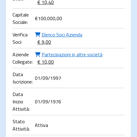
€ 10,40
Capitale
€
100.000,00
Sociale:
Verifica
Elenco Soci Azienda
Soci:
€ 9,00
Aziende
Partecipazioni in altre società
Collegate:
€ 10,00
Data
01/09/1997
Iscrizione:
Data
Inizio
01/09/1976
Attività:
Stato
Attiva
Attività: