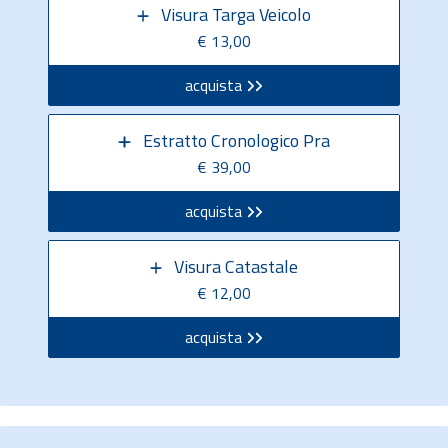
Visura Targa Veicolo
€ 13,00
acquista
Estratto Cronologico Pra
€ 39,00
acquista
Visura Catastale
€ 12,00
acquista