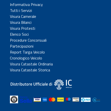
Informativa Privacy
Tutti i Servizi
Visura Camerale
Visura Bilanci
Visura Protesti
Elenco Soci
Procedure Concorsuali
Partecipazioni
Report Targa Veicolo
Cronologico Veicolo
Visura Catastale Ordinaria
Visura Catastale Storica