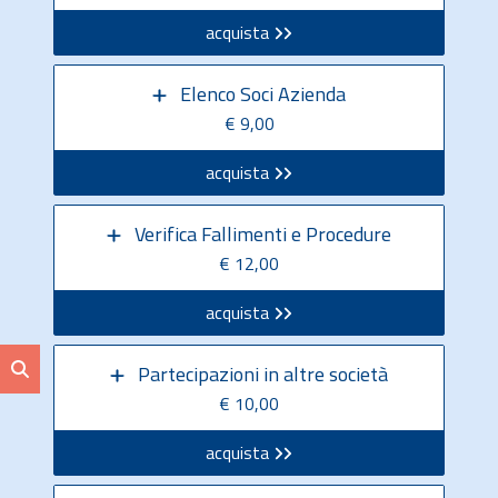
acquista
Elenco Soci Azienda
€ 9,00
acquista
Verifica Fallimenti e Procedure
€ 12,00
acquista
Partecipazioni in altre società
€ 10,00
acquista