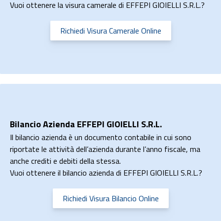
Vuoi ottenere la visura camerale di EFFEPI GIOIELLI S.R.L.?
Richiedi Visura Camerale Online
Bilancio Azienda EFFEPI GIOIELLI S.R.L.
Il bilancio azienda è un documento contabile in cui sono
riportate le attività dell’azienda durante l’anno fiscale, ma
anche crediti e debiti della stessa.
Vuoi ottenere il bilancio azienda di EFFEPI GIOIELLI S.R.L.?
Richiedi Visura Bilancio Online