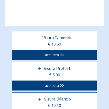
Visura Camerale
€ 10,50
acquista
Visura Protesti
€ 6,00
acquista
Visura Bilancio
€ 10,40