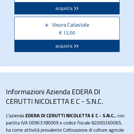
acquista
Visura Catastale
€ 12,00
acquista
Informazioni Azienda EDERA DI
CERUTTI NICOLETTA E C - S.N.C.
L'azienda
EDERA DI CERUTTI NICOLETTA E C - S.N.C.
, con
partita IVA 00963780069 e codice fiscale 82000260065,
ha come attività prevalente Coltivazione di colture agricole