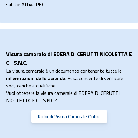
subito: Attiva
PEC
Visura camerale di EDERA DI CERUTTI NICOLETTA E
C - S.N.C.
La visura camerale è un documento contenente tutte le
informazioni delle aziende
. Essa consente di verificare
soci, cariche e qualifiche.
Vuoi ottenere la visura camerale di EDERA DI CERUTTI
NICOLETTA E C - S.N.C.?
Richiedi Visura Camerale Online