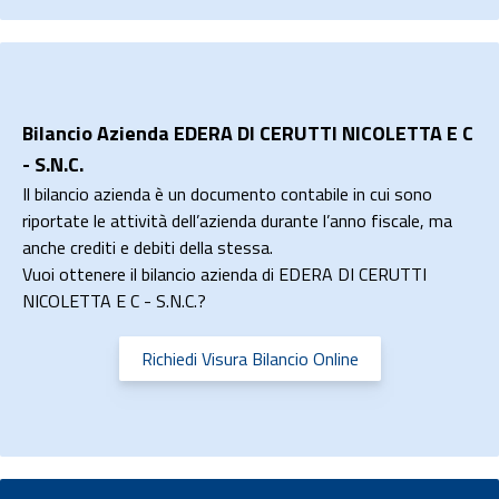
Bilancio Azienda EDERA DI CERUTTI NICOLETTA E C
- S.N.C.
Il bilancio azienda è un documento contabile in cui sono
riportate le attività dell’azienda durante l’anno fiscale, ma
anche crediti e debiti della stessa.
Vuoi ottenere il bilancio azienda di EDERA DI CERUTTI
NICOLETTA E C - S.N.C.?
Richiedi Visura Bilancio Online