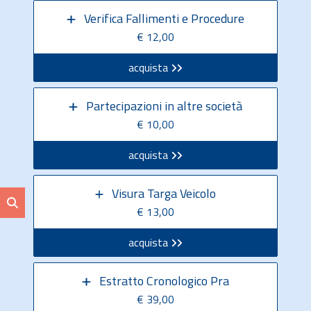
Verifica Fallimenti e Procedure
€ 12,00
acquista
Partecipazioni in altre società
€ 10,00
acquista
Visura Targa Veicolo
€ 13,00
acquista
Estratto Cronologico Pra
€ 39,00