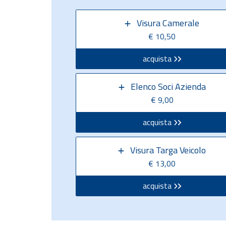
Visura Camerale
€ 10,50
acquista
Elenco Soci Azienda
€ 9,00
acquista
Visura Targa Veicolo
€ 13,00
acquista