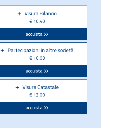
Visura Bilancio
€ 10,40
acquista
Partecipazioni in altre società
€ 10,00
acquista
Visura Catastale
€ 12,00
acquista