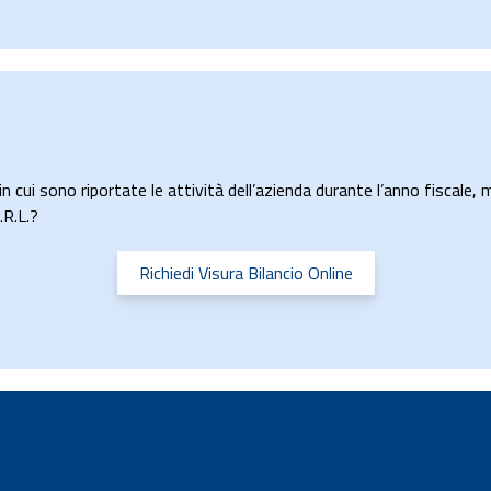
n cui sono riportate le attività dell’azienda durante l’anno fiscale, m
.R.L.?
Richiedi Visura Bilancio Online