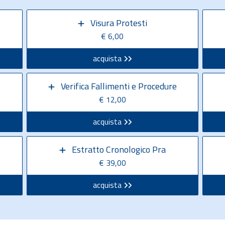
Visura Protesti
€ 6,00
acquista
Verifica Fallimenti e Procedure
€ 12,00
acquista
Estratto Cronologico Pra
€ 39,00
acquista