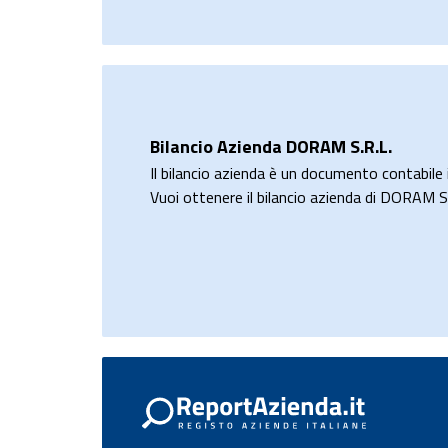
Bilancio Azienda DORAM S.R.L.
Il bilancio azienda è un documento contabile i
Vuoi ottenere il bilancio azienda di DORAM S