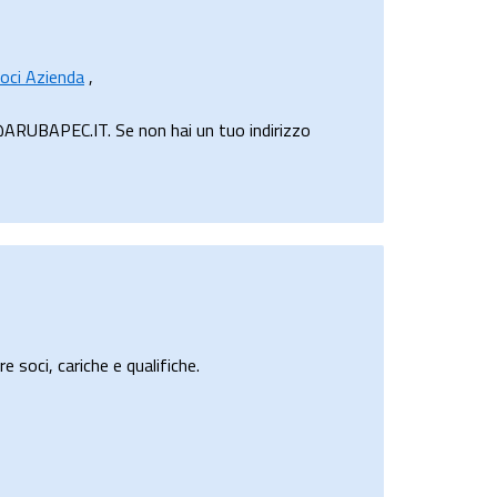
oci Azienda
,
ARUBAPEC.IT. Se non hai un tuo indirizzo
e soci, cariche e qualifiche.