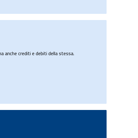
a anche crediti e debiti della stessa.