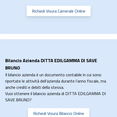
Richiedi Visura Camerale Online
Bilancio Azienda DITTA EDILGAMMA DI SAVE
BRUNO
Il bilancio azienda è un documento contabile in cui sono
riportate le attività dell’azienda durante l’anno fiscale, ma
anche crediti e debiti della stessa.
Vuoi ottenere il bilancio azienda di DITTA EDILGAMMA DI
SAVE BRUNO?
Richiedi Visura Bilancio Online