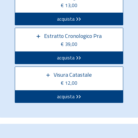
€ 13,00
acquista
Estratto Cronologico Pra
€ 39,00
acquista
Visura Catastale
€ 12,00
acquista