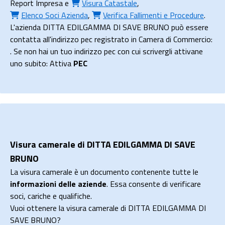
Report Impresa
e
Visura Catastale
,
Elenco Soci Azienda
,
Verifica Fallimenti e Procedure
.
L'azienda DITTA EDILGAMMA DI SAVE BRUNO può essere
contatta all'indirizzo pec registrato in Camera di Commercio:
. Se non hai un tuo indirizzo pec con cui scrivergli attivane
uno subito: Attiva
PEC
Visura camerale di DITTA EDILGAMMA DI SAVE
BRUNO
La visura camerale è un documento contenente tutte le
informazioni delle aziende
. Essa consente di verificare
soci, cariche e qualifiche.
Vuoi ottenere la visura camerale di DITTA EDILGAMMA DI
SAVE BRUNO?