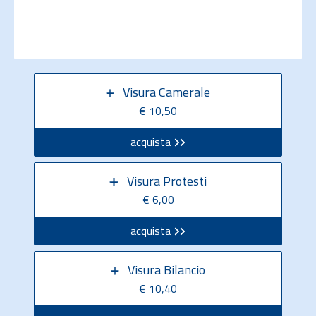
Visura Camerale
€ 10,50
acquista
Visura Protesti
€ 6,00
acquista
Visura Bilancio
€ 10,40