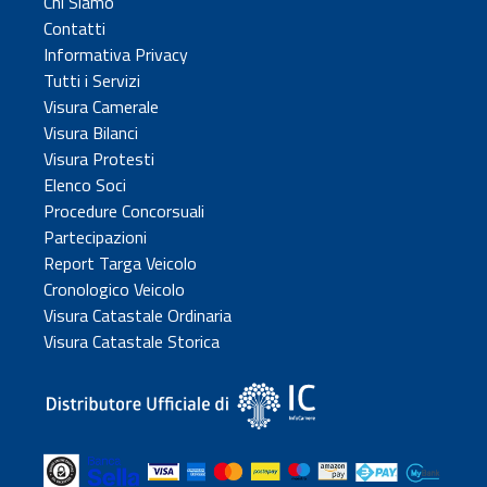
Chi Siamo
Contatti
Informativa Privacy
Tutti i Servizi
Visura Camerale
Visura Bilanci
Visura Protesti
Elenco Soci
Procedure Concorsuali
Partecipazioni
Report Targa Veicolo
Cronologico Veicolo
Visura Catastale Ordinaria
Visura Catastale Storica