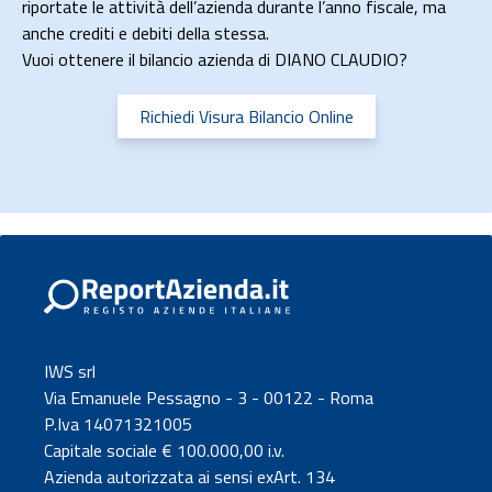
riportate le attività dell’azienda durante l’anno fiscale, ma
anche crediti e debiti della stessa.
Vuoi ottenere il bilancio azienda di DIANO CLAUDIO?
Richiedi Visura Bilancio Online
IWS srl
Via Emanuele Pessagno - 3 - 00122 - Roma
P.Iva 14071321005
Capitale sociale € 100.000,00 i.v.
Azienda autorizzata ai sensi exArt. 134