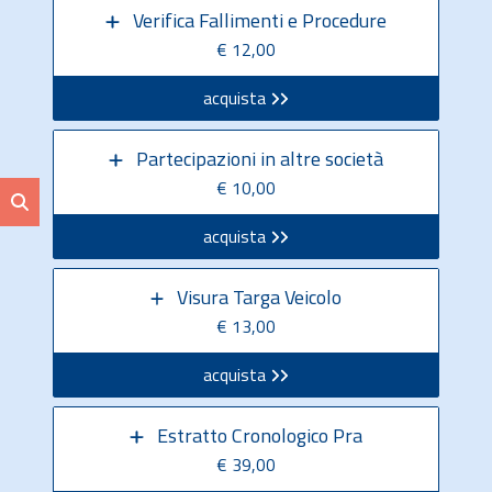
Verifica Fallimenti e Procedure
€ 12,00
acquista
Partecipazioni in altre società
€ 10,00
acquista
Visura Targa Veicolo
€ 13,00
acquista
Estratto Cronologico Pra
€ 39,00