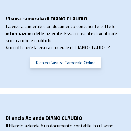
Visura camerale di DIANO CLAUDIO
La visura camerale è un documento contenente tutte le
informazioni delle aziende
. Essa consente di verificare
soci, cariche e qualifiche.
Vuoi ottenere la visura camerale di DIANO CLAUDIO?
Richiedi Visura Camerale Online
Bilancio Azienda DIANO CLAUDIO
Il bilancio azienda è un documento contabile in cui sono