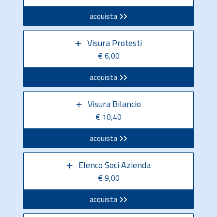
acquista
Visura Protesti
€ 6,00
acquista
Visura Bilancio
€ 10,40
acquista
Elenco Soci Azienda
€ 9,00
acquista