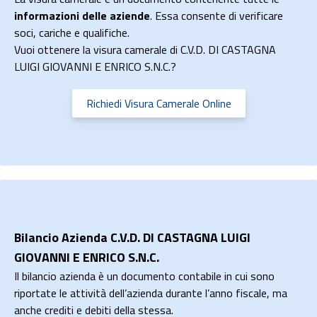
informazioni delle aziende
. Essa consente di verificare
soci, cariche e qualifiche.
Vuoi ottenere la visura camerale di C.V.D. DI CASTAGNA
LUIGI GIOVANNI E ENRICO S.N.C.?
Richiedi Visura Camerale Online
Bilancio Azienda C.V.D. DI CASTAGNA LUIGI
GIOVANNI E ENRICO S.N.C.
Il bilancio azienda è un documento contabile in cui sono
riportate le attività dell’azienda durante l’anno fiscale, ma
anche crediti e debiti della stessa.