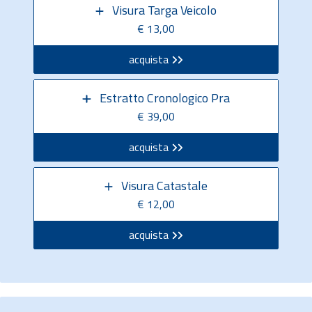
Visura Targa Veicolo
€ 13,00
acquista
Estratto Cronologico Pra
€ 39,00
acquista
Visura Catastale
€ 12,00
acquista