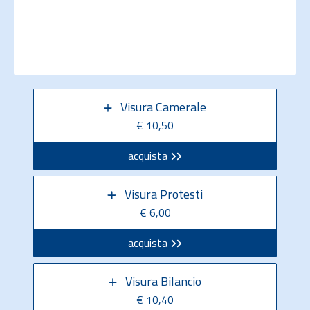
Visura Camerale
€ 10,50
acquista
Visura Protesti
€ 6,00
acquista
Visura Bilancio
€ 10,40