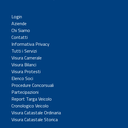
Login
Aziende
Chi Siamo
Contatti
Informativa Privacy
Tutti i Servizi
Visura Camerale
Visura Bilanci
Visura Protesti
Elenco Soci
Procedure Concorsuali
Partecipazioni
Report Targa Veicolo
Cronologico Veicolo
Visura Catastale Ordinaria
Visura Catastale Storica