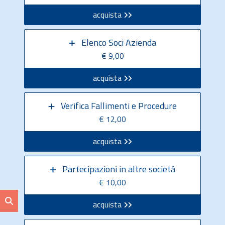
acquista
Elenco Soci Azienda
€ 9,00
acquista
Verifica Fallimenti e Procedure
€ 12,00
acquista
Partecipazioni in altre società
€ 10,00
acquista