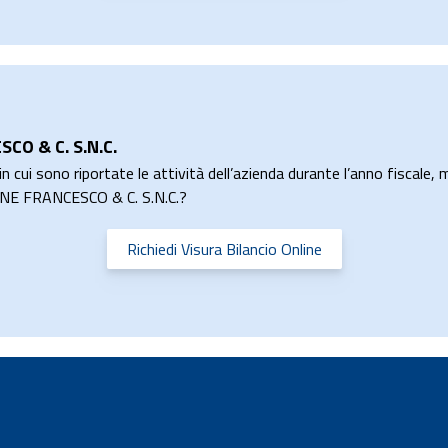
CO & C. S.N.C.
n cui sono riportate le attività dell’azienda durante l’anno fiscale, m
RONE FRANCESCO & C. S.N.C.?
Richiedi Visura Bilancio Online