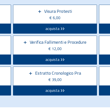
Visura Protesti
€ 6,00
acquista
Verifica Fallimenti e Procedure
€ 12,00
acquista
Estratto Cronologico Pra
€ 39,00
acquista