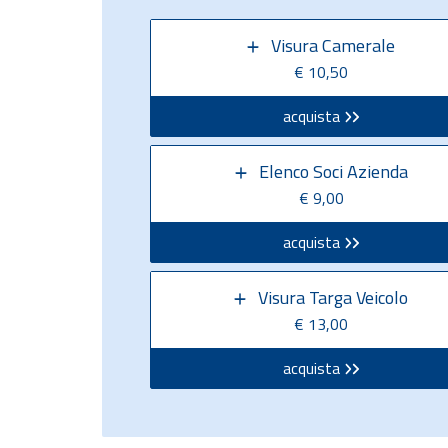
Visura Camerale
€ 10,50
acquista
Elenco Soci Azienda
€ 9,00
acquista
Visura Targa Veicolo
€ 13,00
acquista