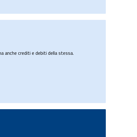
a anche crediti e debiti della stessa.