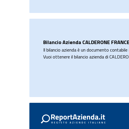
Bilancio Azienda CALDERONE FRANCES
Il bilancio azienda è un documento contabile i
Vuoi ottenere il bilancio azienda di CALDE