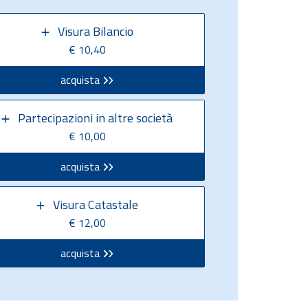
Visura Bilancio
€ 10,40
acquista
Partecipazioni in altre società
€ 10,00
acquista
Visura Catastale
€ 12,00
acquista