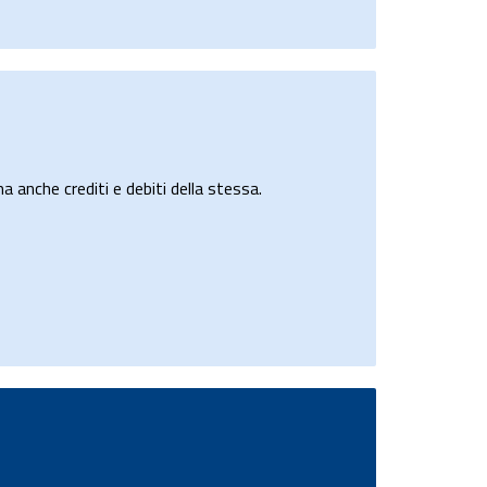
a anche crediti e debiti della stessa.