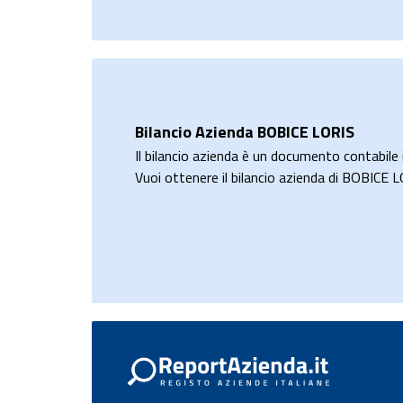
Bilancio Azienda BOBICE LORIS
Il bilancio azienda è un documento contabile i
Vuoi ottenere il bilancio azienda di BOBICE 