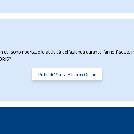
n cui sono riportate le attività dell’azienda durante l’anno fiscale, m
LORIS?
Richiedi Visura Bilancio Online