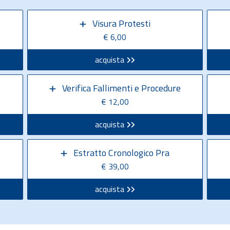
Visura Protesti
€ 6,00
acquista
Verifica Fallimenti e Procedure
€ 12,00
acquista
Estratto Cronologico Pra
€ 39,00
acquista