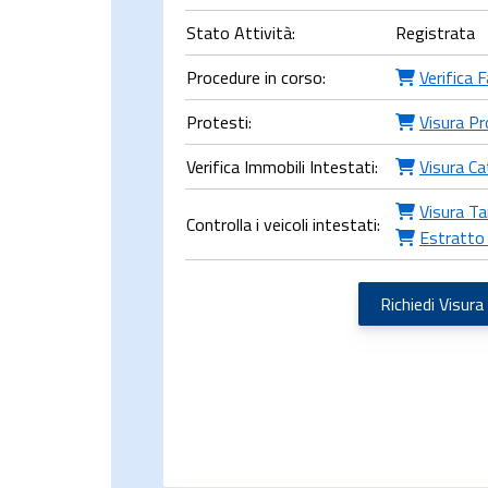
Stato Attività:
Registrata
Procedure in corso:
Verifica 
Protesti:
Visura Pr
Verifica Immobili Intestati:
Visura Ca
Visura Ta
Controlla i veicoli intestati:
Estratto
Richiedi Visura