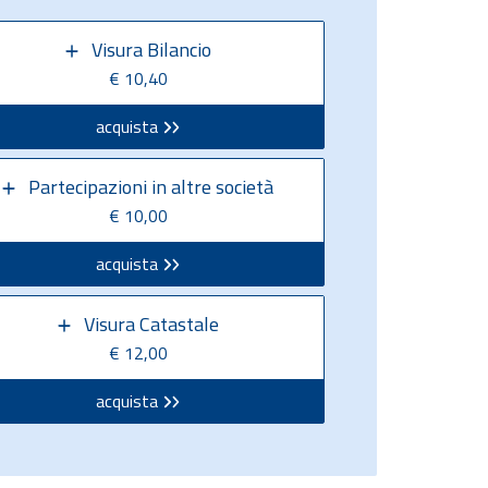
Visura Bilancio
€ 10,40
acquista
Partecipazioni in altre società
€ 10,00
acquista
Visura Catastale
€ 12,00
acquista