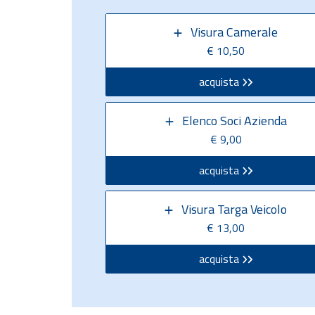
Visura Camerale
€ 10,50
acquista
Elenco Soci Azienda
€ 9,00
acquista
Visura Targa Veicolo
€ 13,00
acquista