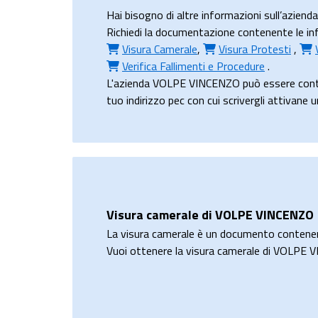
Hai bisogno di altre informazioni sull’azi
Richiedi la documentazione contenente le inf
Visura Camerale
,
Visura Protesti
,
Verifica Fallimenti e Procedure
.
L'azienda VOLPE VINCENZO può essere cont
tuo indirizzo pec con cui scrivergli attivane 
Visura camerale di VOLPE VINCENZO
La visura camerale è un documento contene
Vuoi ottenere la visura camerale di VOLPE