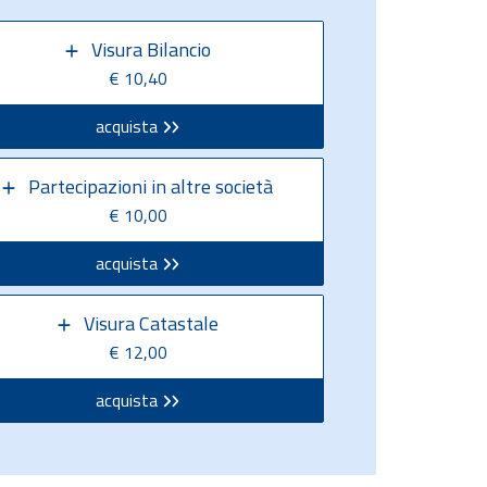
Visura Bilancio
€ 10,40
acquista
Partecipazioni in altre società
€ 10,00
acquista
Visura Catastale
€ 12,00
acquista