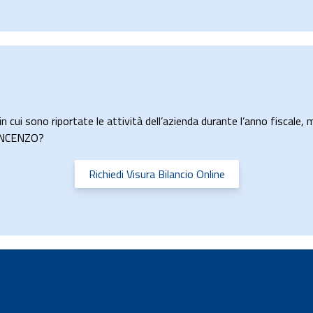
n cui sono riportate le attività dell’azienda durante l’anno fiscale, m
 VINCENZO?
Richiedi Visura Bilancio Online