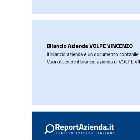
Bilancio Azienda VOLPE VINCENZO
Il bilancio azienda è un documento contabile i
Vuoi ottenere il bilancio azienda di VOLPE