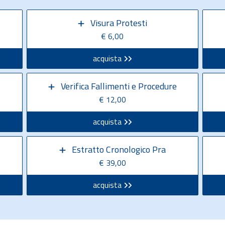
Visura Protesti
€ 6,00
acquista
Verifica Fallimenti e Procedure
€ 12,00
acquista
Estratto Cronologico Pra
€ 39,00
acquista