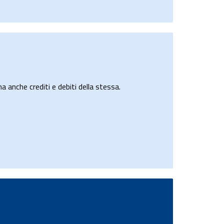
a anche crediti e debiti della stessa.