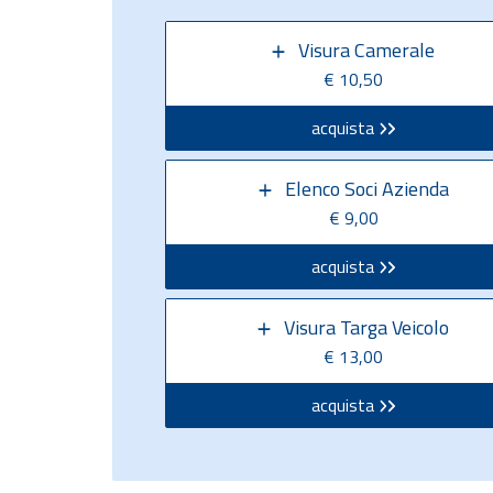
Visura Camerale
€ 10,50
acquista
Elenco Soci Azienda
€ 9,00
acquista
Visura Targa Veicolo
€ 13,00
acquista