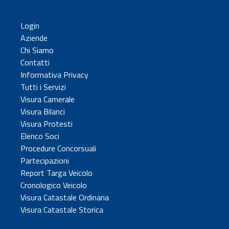
Login
Aziende
Chi Siamo
Contatti
Informativa Privacy
Tutti i Servizi
Visura Camerale
Visura Bilanci
Visura Protesti
Elenco Soci
Procedure Concorsuali
Partecipazioni
Report Targa Veicolo
Cronologico Veicolo
Visura Catastale Ordinaria
Visura Catastale Storica