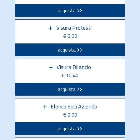
acquista
Visura Protesti
€ 6,00
acquista
Visura Bilancio
€ 10,40
acquista
Elenco Soci Azienda
€ 9,00
acquista