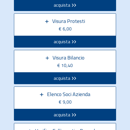
acquista
Visura Protesti
€ 6,00
acquista
Visura Bilancio
€ 10,40
acquista
Elenco Soci Azienda
€ 9,00
acquista