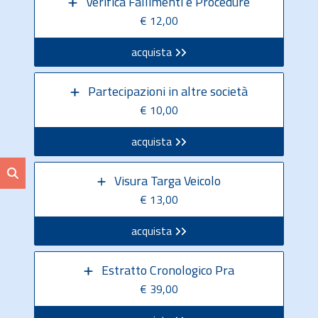
Verifica Fallimenti e Procedure
€ 12,00
acquista
Partecipazioni in altre società
€ 10,00
acquista
Visura Targa Veicolo
€ 13,00
acquista
Estratto Cronologico Pra
€ 39,00