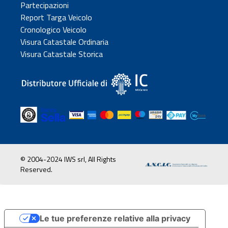
Partecipazioni
Report Targa Veicolo
Cronologico Veicolo
Visura Catastale Ordinaria
Visura Catastale Storica
© 2004-2024 IWS srl, All Rights
Reserved.
Le tue preferenze relative alla privacy