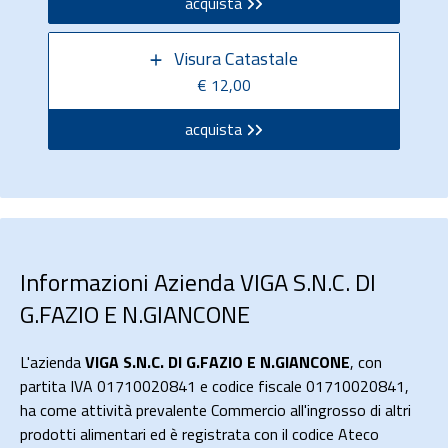
acquista
Visura Catastale
€ 12,00
acquista
Informazioni Azienda VIGA S.N.C. DI
G.FAZIO E N.GIANCONE
L'azienda
VIGA S.N.C. DI G.FAZIO E N.GIANCONE
, con
partita IVA 01710020841 e codice fiscale 01710020841,
ha come attività prevalente Commercio all'ingrosso di altri
prodotti alimentari ed è registrata con il codice Ateco