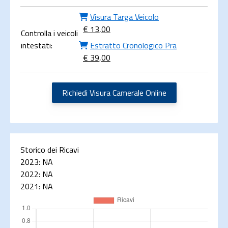
Visura Targa Veicolo
€ 13,00
Controlla i veicoli
intestati:
Estratto Cronologico Pra
€ 39,00
Richiedi Visura Camerale Online
Storico dei Ricavi
2023:
NA
2022:
NA
2021:
NA