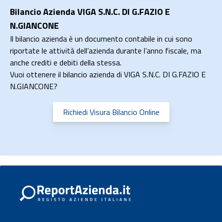
Bilancio Azienda VIGA S.N.C. DI G.FAZIO E
N.GIANCONE
Il bilancio azienda è un documento contabile in cui sono
riportate le attività dell’azienda durante l’anno fiscale, ma
anche crediti e debiti della stessa.
Vuoi ottenere il bilancio azienda di VIGA S.N.C. DI G.FAZIO E
N.GIANCONE?
Richiedi Visura Bilancio Online