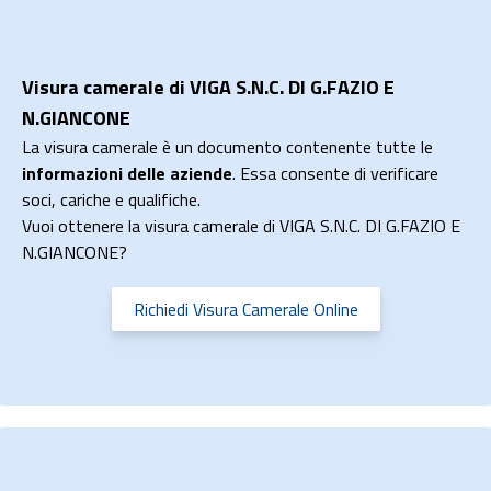
Visura camerale di VIGA S.N.C. DI G.FAZIO E
N.GIANCONE
La visura camerale è un documento contenente tutte le
informazioni delle aziende
. Essa consente di verificare
soci, cariche e qualifiche.
Vuoi ottenere la visura camerale di VIGA S.N.C. DI G.FAZIO E
N.GIANCONE?
Richiedi Visura Camerale Online