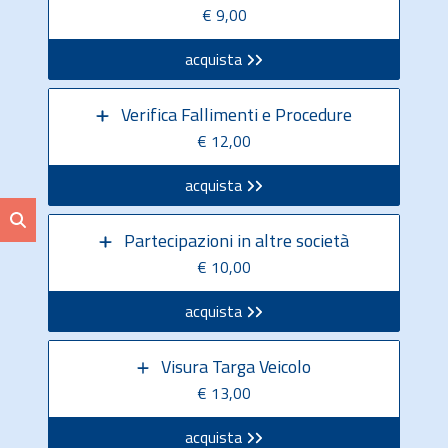
€ 9,00
acquista
Verifica Fallimenti e Procedure
€ 12,00
acquista
Partecipazioni in altre società
€ 10,00
acquista
Visura Targa Veicolo
€ 13,00
acquista