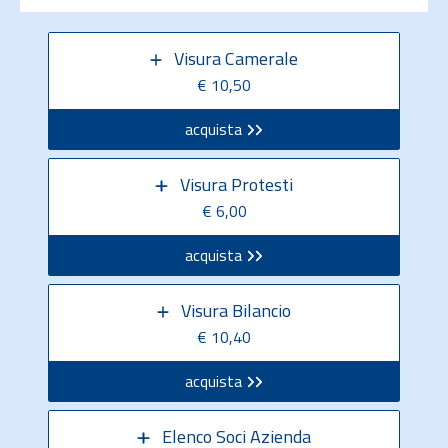
Visura Camerale
€ 10,50
acquista
Visura Protesti
€ 6,00
acquista
Visura Bilancio
€ 10,40
acquista
Elenco Soci Azienda