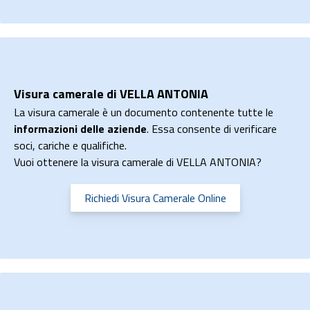
Visura camerale di VELLA ANTONIA
La visura camerale è un documento contenente tutte le
informazioni delle aziende
. Essa consente di verificare
soci, cariche e qualifiche.
Vuoi ottenere la visura camerale di VELLA ANTONIA?
Richiedi Visura Camerale Online