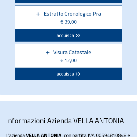
Estratto Cronologico Pra
€ 39,00
acquista
Visura Catastale
€ 12,00
acquista
Informazioni Azienda VELLA ANTONIA
L'azienda
VELLA ANTONIA
, con partita IVA 00594810848 e