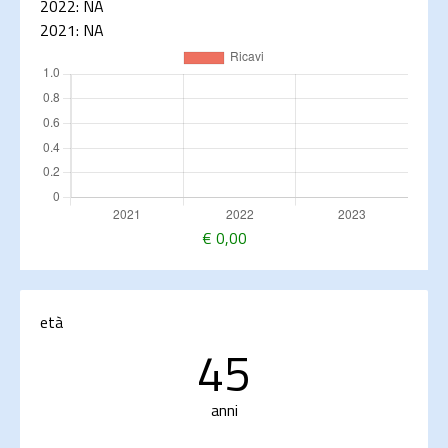
2022:
NA
2021:
NA
€
0,00
età
45
anni