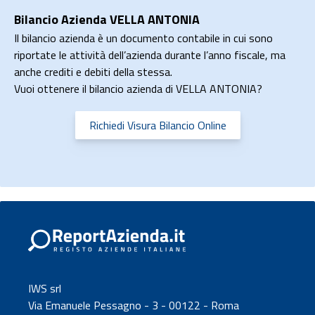
Bilancio Azienda VELLA ANTONIA
Il bilancio azienda è un documento contabile in cui sono
riportate le attività dell’azienda durante l’anno fiscale, ma
anche crediti e debiti della stessa.
Vuoi ottenere il bilancio azienda di VELLA ANTONIA?
Richiedi Visura Bilancio Online
IWS srl
Via Emanuele Pessagno - 3 - 00122 - Roma