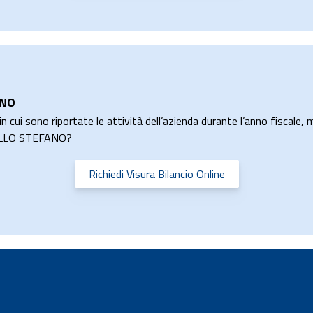
ANO
n cui sono riportate le attività dell’azienda durante l’anno fiscale, m
ARELLO STEFANO?
Richiedi Visura Bilancio Online