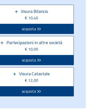
Visura Bilancio
€ 10,40
acquista
Partecipazioni in altre società
€ 10,00
acquista
Visura Catastale
€ 12,00
acquista