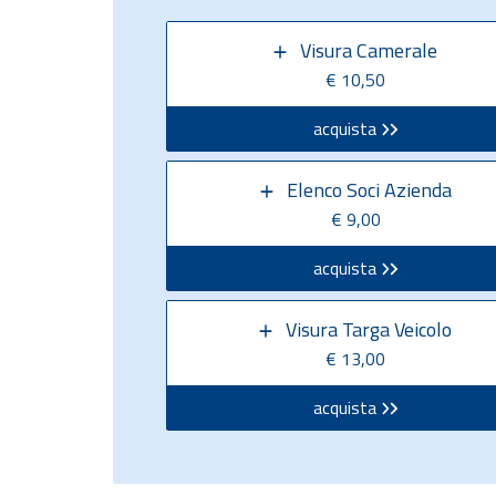
Visura Camerale
€ 10,50
acquista
Elenco Soci Azienda
€ 9,00
acquista
Visura Targa Veicolo
€ 13,00
acquista