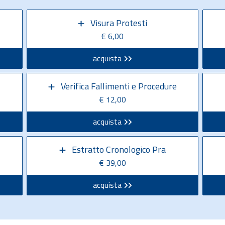
Visura Protesti
€ 6,00
acquista
Verifica Fallimenti e Procedure
€ 12,00
acquista
Estratto Cronologico Pra
€ 39,00
acquista