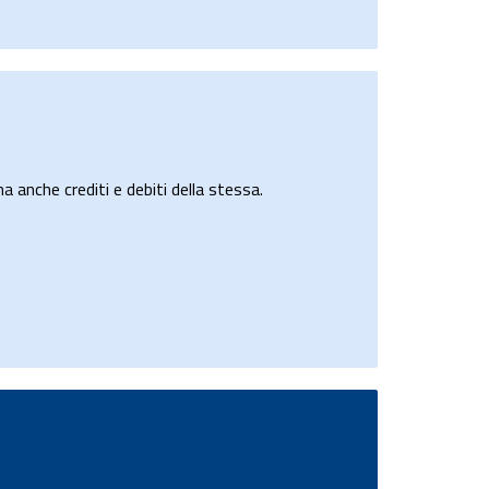
a anche crediti e debiti della stessa.