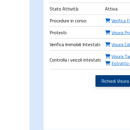
Stato Attività:
Attiva
Procedure in corso:
Verifica 
Protesti:
Visura Pr
Verifica Immobili Intestati:
Visura Ca
Visura Ta
Controlla i veicoli intestati:
Estratto 
Richiedi Visura