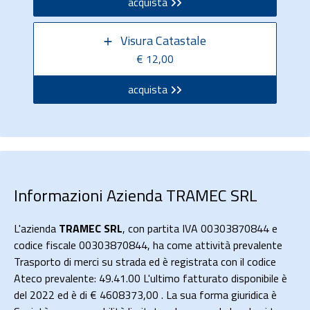
acquista
Visura Catastale
€ 12,00
acquista
Informazioni Azienda TRAMEC SRL
L'azienda
TRAMEC SRL
, con partita IVA 00303870844 e
codice fiscale 00303870844, ha come attività prevalente
Trasporto di merci su strada ed è registrata con il codice
Ateco prevalente: 49.41.00 L'ultimo fatturato disponibile è
del 2022 ed è di € 4608373,00 . La sua forma giuridica è