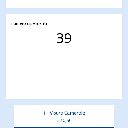
numero dipendenti
39
Visura Camerale
€ 10,50