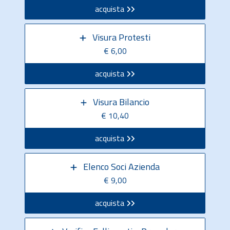
acquista
Visura Protesti
€ 6,00
acquista
Visura Bilancio
€ 10,40
acquista
Elenco Soci Azienda
€ 9,00
acquista