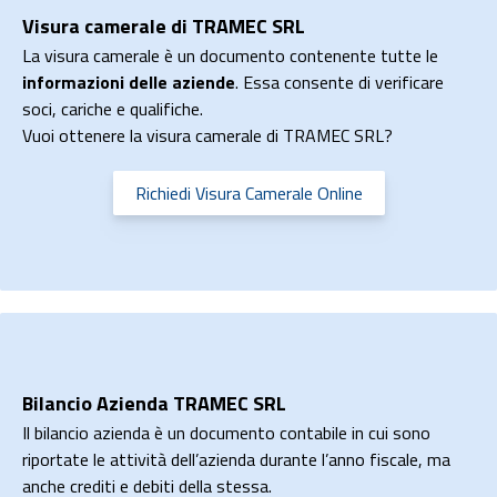
Visura camerale di TRAMEC SRL
La visura camerale è un documento contenente tutte le
informazioni delle aziende
. Essa consente di verificare
soci, cariche e qualifiche.
Vuoi ottenere la visura camerale di TRAMEC SRL?
Richiedi Visura Camerale Online
Bilancio Azienda TRAMEC SRL
Il bilancio azienda è un documento contabile in cui sono
riportate le attività dell’azienda durante l’anno fiscale, ma
anche crediti e debiti della stessa.