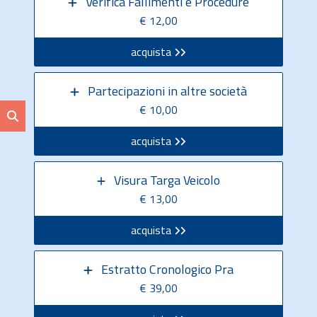
Verifica Fallimenti e Procedure
€ 12,00
acquista
Partecipazioni in altre società
€ 10,00
acquista
Visura Targa Veicolo
€ 13,00
acquista
Estratto Cronologico Pra
€ 39,00