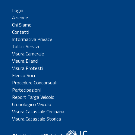
Login
Aziende
Chi Siamo
Contatti
Informativa Privacy
Tutti i Servizi
Visura Camerale
Visura Bilanci
Visura Protesti
Elenco Soci
Procedure Concorsuali
Partecipazioni
Report Targa Veicolo
Cronologico Veicolo
Visura Catastale Ordinaria
Visura Catastale Storica