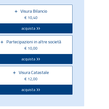
Visura Bilancio
€ 10,40
acquista
Partecipazioni in altre società
€ 10,00
acquista
Visura Catastale
€ 12,00
acquista