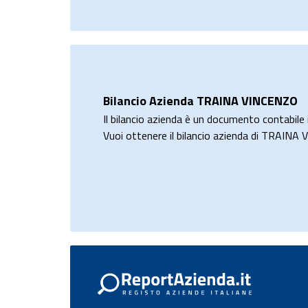
Bilancio Azienda TRAINA VINCENZO
Il bilancio azienda è un documento contabile i
Vuoi ottenere il bilancio azienda di TRAIN