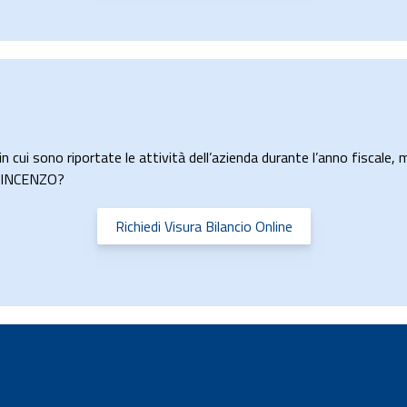
n cui sono riportate le attività dell’azienda durante l’anno fiscale, m
A VINCENZO?
Richiedi Visura Bilancio Online