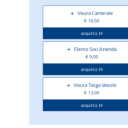
Visura Camerale
€ 10,50
acquista
Elenco Soci Azienda
€ 9,00
acquista
Visura Targa Veicolo
€ 13,00
acquista