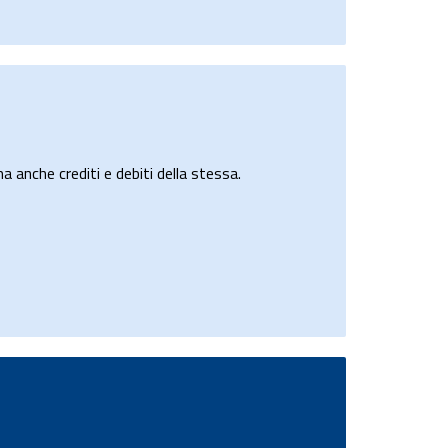
a anche crediti e debiti della stessa.