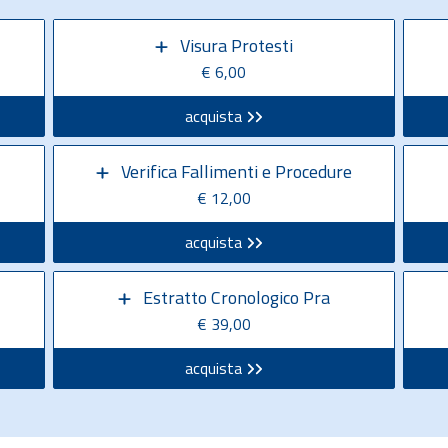
Visura Protesti
€ 6,00
acquista
Verifica Fallimenti e Procedure
€ 12,00
acquista
Estratto Cronologico Pra
€ 39,00
acquista