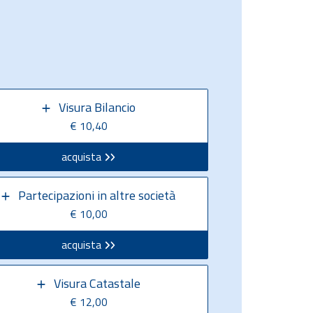
Visura Bilancio
€ 10,40
acquista
Partecipazioni in altre società
€ 10,00
acquista
Visura Catastale
€ 12,00