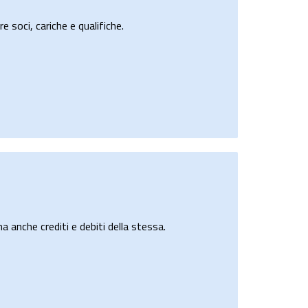
e soci, cariche e qualifiche.
a anche crediti e debiti della stessa.