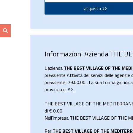
acquista
Informazioni Azienda THE B
L'azienda
THE BEST VILLAGE OF THE MEDIT
prevalente Attività dei servizi delle agenzie 
prevalente: 79.00.00 . La sua forma giuridi
provincia di AG.
THE BEST VILLAGE OF THE MEDITERRANEO S.
di €
0,00
Nell'impresa THE BEST VILLAGE OF THE MEDI
Per
THE BEST VILLAGE OF THE MEDITERRA