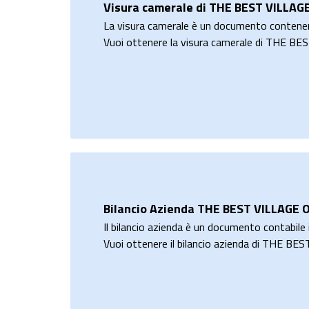
Visura camerale di THE BEST VILLAG
La visura camerale è un documento contene
Vuoi ottenere la visura camerale di THE 
Bilancio Azienda THE BEST VILLAGE 
Il bilancio azienda è un documento contabile i
Vuoi ottenere il bilancio azienda di THE 