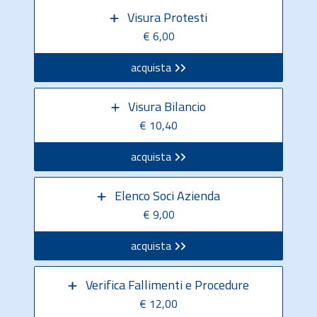
Visura Protesti
€ 6,00
acquista
Visura Bilancio
€ 10,40
acquista
Elenco Soci Azienda
€ 9,00
acquista
Verifica Fallimenti e Procedure
€ 12,00