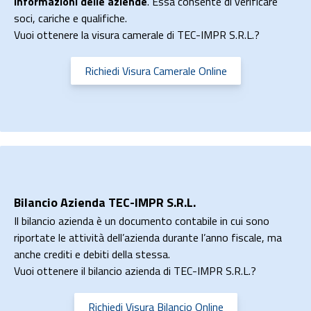
informazioni delle aziende
. Essa consente di verificare
soci, cariche e qualifiche.
Vuoi ottenere la visura camerale di TEC-IMPR S.R.L.?
Richiedi Visura Camerale Online
Bilancio Azienda TEC-IMPR S.R.L.
Il bilancio azienda è un documento contabile in cui sono
riportate le attività dell’azienda durante l’anno fiscale, ma
anche crediti e debiti della stessa.
Vuoi ottenere il bilancio azienda di TEC-IMPR S.R.L.?
Richiedi Visura Bilancio Online