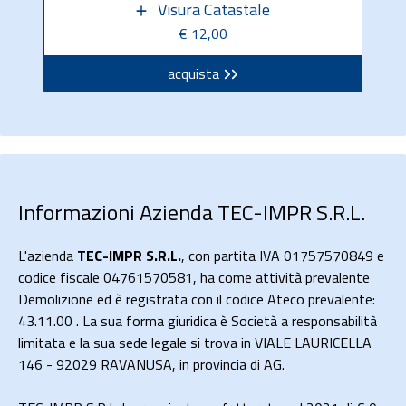
Visura Catastale
€ 12,00
acquista
Informazioni Azienda TEC-IMPR S.R.L.
L'azienda
TEC-IMPR S.R.L.
, con partita IVA 01757570849 e
codice fiscale 04761570581, ha come attività prevalente
Demolizione ed è registrata con il codice Ateco prevalente:
43.11.00 . La sua forma giuridica è Società a responsabilità
limitata e la sua sede legale si trova in VIALE LAURICELLA
146 - 92029 RAVANUSA, in provincia di AG.