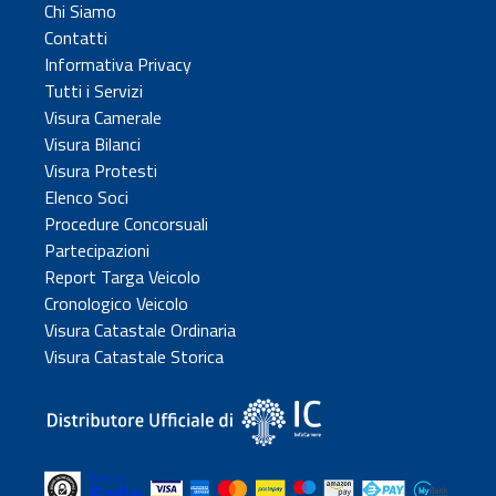
Chi Siamo
Contatti
Informativa Privacy
Tutti i Servizi
Visura Camerale
Visura Bilanci
Visura Protesti
Elenco Soci
Procedure Concorsuali
Partecipazioni
Report Targa Veicolo
Cronologico Veicolo
Visura Catastale Ordinaria
Visura Catastale Storica