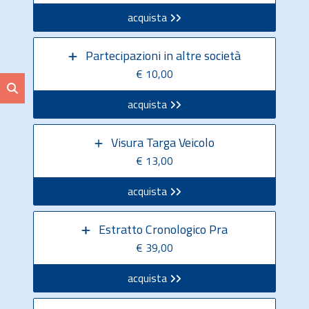
acquista
Partecipazioni in altre società
€ 10,00
acquista
Visura Targa Veicolo
€ 13,00
acquista
Estratto Cronologico Pra
€ 39,00
acquista