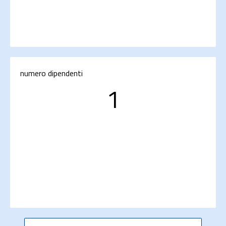
numero dipendenti
1