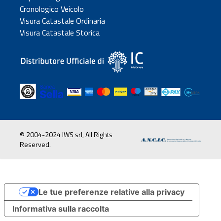
Cronologico Veicolo
Visura Catastale Ordinaria
Visura Catastale Storica
© 2004-2024 IWS srl, All Rights
Reserved.
Le tue preferenze relative alla privacy
Informativa sulla raccolta