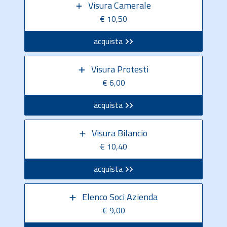
Visura Camerale
€ 10,50
acquista
Visura Protesti
€ 6,00
acquista
Visura Bilancio
€ 10,40
acquista
Elenco Soci Azienda
€ 9,00