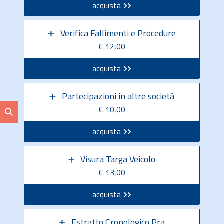
acquista
Verifica Fallimenti e Procedure
€ 12,00
acquista
Partecipazioni in altre società
€ 10,00
acquista
Visura Targa Veicolo
€ 13,00
acquista
Estratto Cronologico Pra