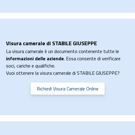
Visura camerale di STABILE GIUSEPPE
La visura camerale è un documento contenente tutte le
informazioni delle aziende
. Essa consente di verificare
soci, cariche e qualifiche.
Vuoi ottenere la visura camerale di STABILE GIUSEPPE?
Richiedi Visura Camerale Online