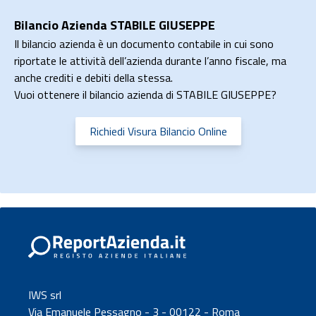
Bilancio Azienda STABILE GIUSEPPE
Il bilancio azienda è un documento contabile in cui sono
riportate le attività dell’azienda durante l’anno fiscale, ma
anche crediti e debiti della stessa.
Vuoi ottenere il bilancio azienda di STABILE GIUSEPPE?
Richiedi Visura Bilancio Online
IWS srl
Via Emanuele Pessagno - 3 - 00122 - Roma