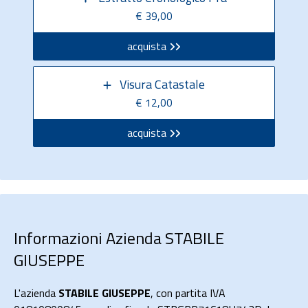
€ 39,00
acquista
Visura Catastale
€ 12,00
acquista
Informazioni Azienda STABILE
GIUSEPPE
L'azienda
STABILE GIUSEPPE
, con partita IVA