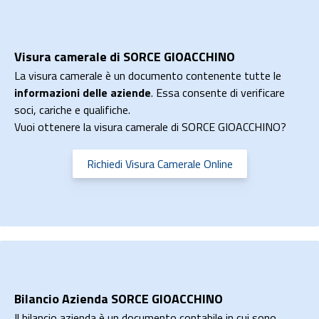
Visura camerale di SORCE GIOACCHINO
La visura camerale è un documento contenente tutte le
informazioni delle aziende
. Essa consente di verificare
soci, cariche e qualifiche.
Vuoi ottenere la visura camerale di SORCE GIOACCHINO?
Richiedi Visura Camerale Online
Bilancio Azienda SORCE GIOACCHINO
Il bilancio azienda è un documento contabile in cui sono