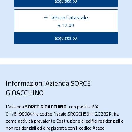
acquista
Visura Catastale
€ 12,00
acquista
Informazioni Azienda SORCE
GIOACCHINO
L'azienda
SORCE GIOACCHINO
, con partita IVA
01761980844 e codice fiscale SRCGCH59H12G282R, ha
come attività prevalente Costruzione di edifici residenziali e
non residenziali ed è registrata con il codice Ateco