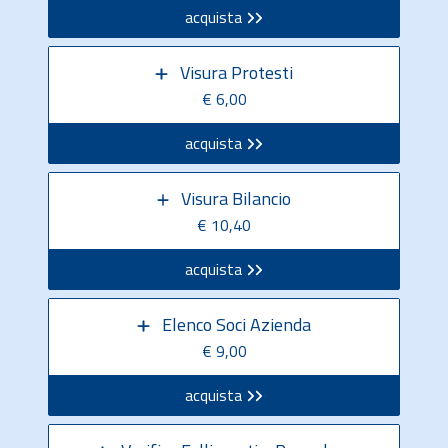
acquista
Visura Protesti
€ 6,00
acquista
Visura Bilancio
€ 10,40
acquista
Elenco Soci Azienda
€ 9,00
acquista