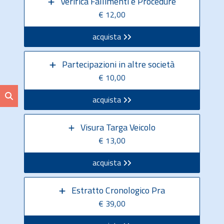
Verifica Fallimenti e Procedure
€ 12,00
acquista
Partecipazioni in altre società
€ 10,00
acquista
Visura Targa Veicolo
€ 13,00
acquista
Estratto Cronologico Pra
€ 39,00