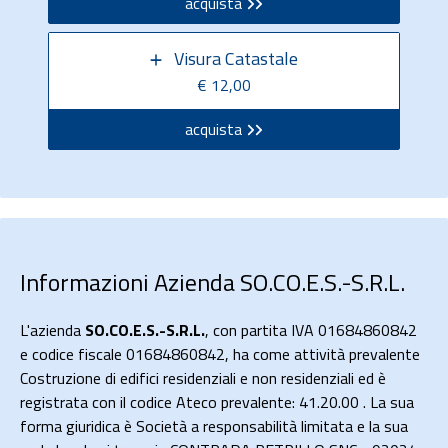
acquista
Visura Catastale
€ 12,00
acquista
Informazioni Azienda SO.CO.E.S.-S.R.L.
L'azienda
SO.CO.E.S.-S.R.L.
, con partita IVA 01684860842
e codice fiscale 01684860842, ha come attività prevalente
Costruzione di edifici residenziali e non residenziali ed è
registrata con il codice Ateco prevalente: 41.20.00 . La sua
forma giuridica è Società a responsabilità limitata e la sua