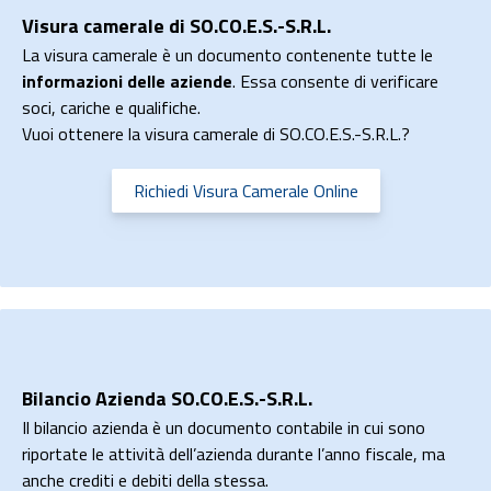
Visura camerale di SO.CO.E.S.-S.R.L.
La visura camerale è un documento contenente tutte le
informazioni delle aziende
. Essa consente di verificare
soci, cariche e qualifiche.
Vuoi ottenere la visura camerale di SO.CO.E.S.-S.R.L.?
Richiedi Visura Camerale Online
Bilancio Azienda SO.CO.E.S.-S.R.L.
Il bilancio azienda è un documento contabile in cui sono
riportate le attività dell’azienda durante l’anno fiscale, ma
anche crediti e debiti della stessa.