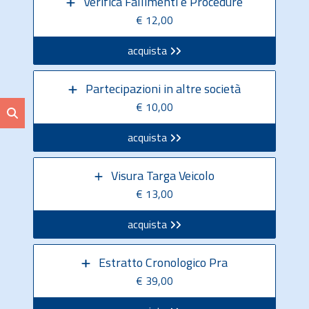
Verifica Fallimenti e Procedure
€ 12,00
acquista
Partecipazioni in altre società
€ 10,00
acquista
Visura Targa Veicolo
€ 13,00
acquista
Estratto Cronologico Pra
€ 39,00