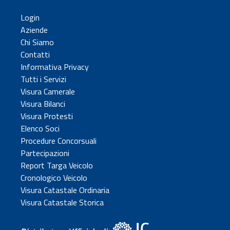
Login
Aziende
Chi Siamo
Contatti
Informativa Privacy
Tutti i Servizi
Visura Camerale
Visura Bilanci
Visura Protesti
Elenco Soci
Procedure Concorsuali
Partecipazioni
Report Targa Veicolo
Cronologico Veicolo
Visura Catastale Ordinaria
Visura Catastale Storica