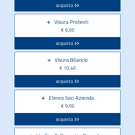
acquista
Visura Protesti
€ 6,00
acquista
Visura Bilancio
€ 10,40
acquista
Elenco Soci Azienda
€ 9,00
acquista