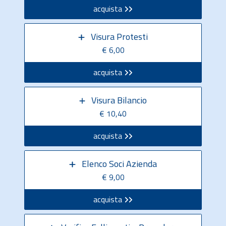
acquista
Visura Protesti
€ 6,00
acquista
Visura Bilancio
€ 10,40
acquista
Elenco Soci Azienda
€ 9,00
acquista