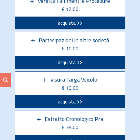
Verifica Fallimenti e Procedure
€ 12,00
acquista
Partecipazioni in altre società
€ 10,00
acquista
Visura Targa Veicolo
€ 13,00
acquista
Estratto Cronologico Pra
€ 39,00