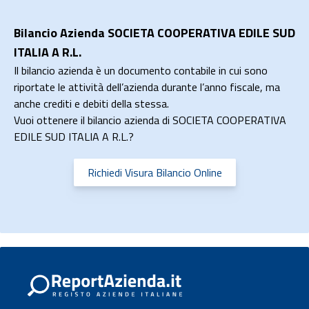
Bilancio Azienda SOCIETA COOPERATIVA EDILE SUD
ITALIA A R.L.
Il bilancio azienda è un documento contabile in cui sono
riportate le attività dell’azienda durante l’anno fiscale, ma
anche crediti e debiti della stessa.
Vuoi ottenere il bilancio azienda di SOCIETA COOPERATIVA
EDILE SUD ITALIA A R.L.?
Richiedi Visura Bilancio Online