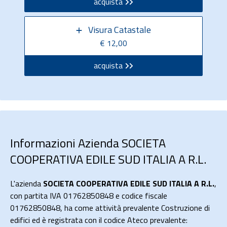
acquista
Visura Catastale
€ 12,00
acquista
Informazioni Azienda SOCIETA
COOPERATIVA EDILE SUD ITALIA A R.L.
L'azienda
SOCIETA COOPERATIVA EDILE SUD ITALIA A R.L.
,
con partita IVA 01762850848 e codice fiscale
01762850848, ha come attività prevalente Costruzione di
edifici ed è registrata con il codice Ateco prevalente: