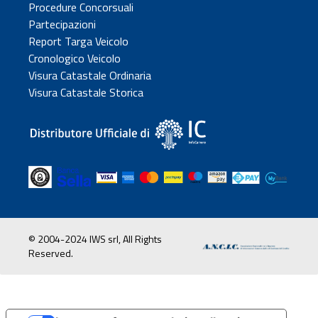
Procedure Concorsuali
Partecipazioni
Report Targa Veicolo
Cronologico Veicolo
Visura Catastale Ordinaria
Visura Catastale Storica
© 2004-2024 IWS srl, All Rights
Reserved.