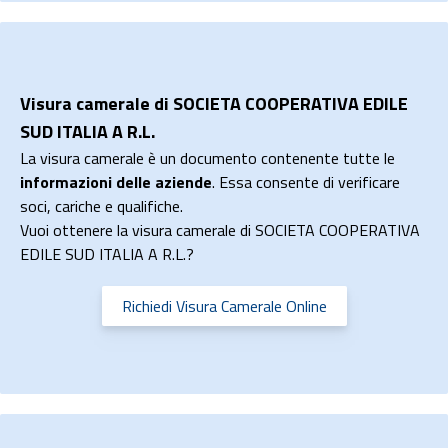
Visura camerale di SOCIETA COOPERATIVA EDILE
SUD ITALIA A R.L.
La visura camerale è un documento contenente tutte le
informazioni delle aziende
. Essa consente di verificare
soci, cariche e qualifiche.
Vuoi ottenere la visura camerale di SOCIETA COOPERATIVA
EDILE SUD ITALIA A R.L.?
Richiedi Visura Camerale Online