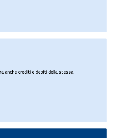
a anche crediti e debiti della stessa.