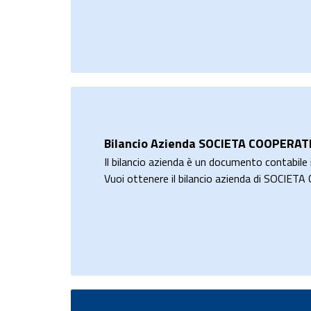
Bilancio Azienda SOCIETA COOPERA
Il bilancio azienda è un documento contabile i
Vuoi ottenere il bilancio azienda di SO