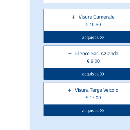
Visura Camerale
€ 10,50
acquista
Elenco Soci Azienda
€ 9,00
acquista
Visura Targa Veicolo
€ 13,00
acquista