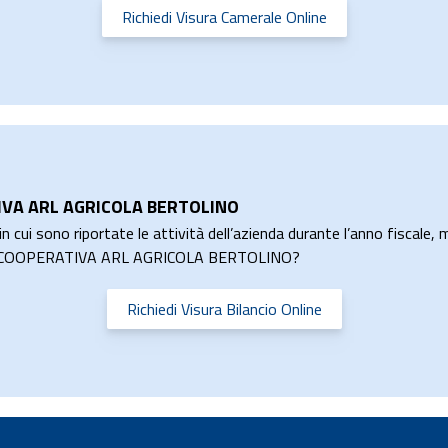
Richiedi Visura Camerale Online
TIVA ARL AGRICOLA BERTOLINO
n cui sono riportate le attività dell’azienda durante l’anno fiscale, m
CIETA COOPERATIVA ARL AGRICOLA BERTOLINO?
Richiedi Visura Bilancio Online