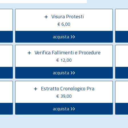
Visura Protesti
€ 6,00
acquista
Verifica Fallimenti e Procedure
€ 12,00
acquista
Estratto Cronologico Pra
€ 39,00
acquista