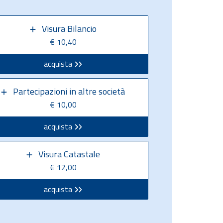
Visura Bilancio
€ 10,40
acquista
Partecipazioni in altre società
€ 10,00
acquista
Visura Catastale
€ 12,00
acquista