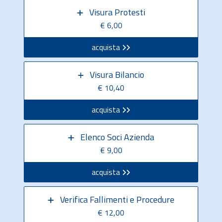
Visura Protesti
€ 6,00
acquista
Visura Bilancio
€ 10,40
acquista
Elenco Soci Azienda
€ 9,00
acquista
Verifica Fallimenti e Procedure
€ 12,00