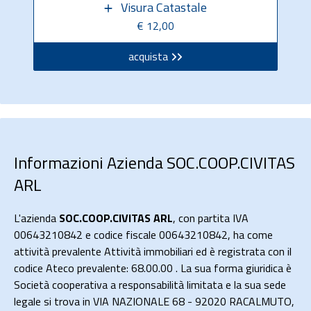
Visura Catastale
€ 12,00
acquista
Informazioni Azienda SOC.COOP.CIVITAS
ARL
L'azienda
SOC.COOP.CIVITAS ARL
, con partita IVA
00643210842 e codice fiscale 00643210842, ha come
attività prevalente Attività immobiliari ed è registrata con il
codice Ateco prevalente: 68.00.00 . La sua forma giuridica è
Società cooperativa a responsabilità limitata e la sua sede
legale si trova in VIA NAZIONALE 68 - 92020 RACALMUTO,