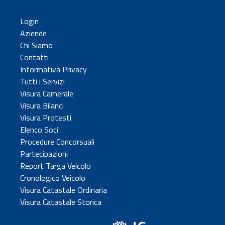
Login
Aziende
Chi Siamo
Contatti
Informativa Privacy
Tutti i Servizi
Visura Camerale
Visura Bilanci
Visura Protesti
Elenco Soci
Procedure Concorsuali
Partecipazioni
Report Targa Veicolo
Cronologico Veicolo
Visura Catastale Ordinaria
Visura Catastale Storica