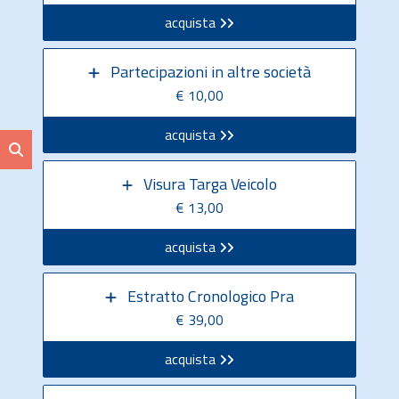
acquista
Partecipazioni in altre società
€ 10,00
acquista
Visura Targa Veicolo
€ 13,00
acquista
Estratto Cronologico Pra
€ 39,00
acquista