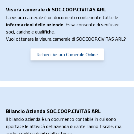
Visura camerale di SOC.COOP.CIVITAS ARL
La visura camerale è un documento contenente tutte le
informazioni delle aziende
. Essa consente di verificare
soci, cariche e qualifiche.
Vuoi ottenere la visura camerale di SOC.COOP.CIVITAS ARL?
Richiedi Visura Camerale Online
Bilancio Azienda SOC.COOP.CIVITAS ARL
Il bilancio azienda è un documento contabile in cui sono
riportate le attività dell’azienda durante l’anno fiscale, ma
anche crediti e debiti della stessa.