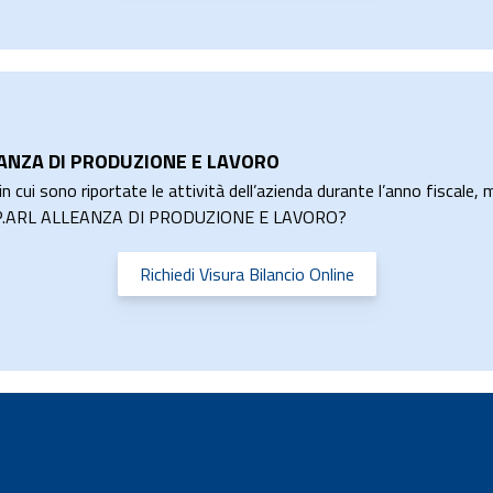
LEANZA DI PRODUZIONE E LAVORO
n cui sono riportate le attività dell’azienda durante l’anno fiscale, m
C.COOP.ARL ALLEANZA DI PRODUZIONE E LAVORO?
Richiedi Visura Bilancio Online