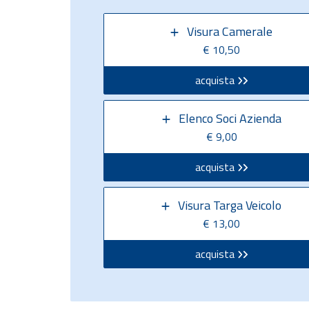
Visura Camerale
€ 10,50
acquista
Elenco Soci Azienda
€ 9,00
acquista
Visura Targa Veicolo
€ 13,00
acquista