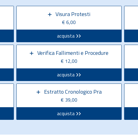
Visura Protesti
€ 6,00
acquista
Verifica Fallimenti e Procedure
€ 12,00
acquista
Estratto Cronologico Pra
€ 39,00
acquista