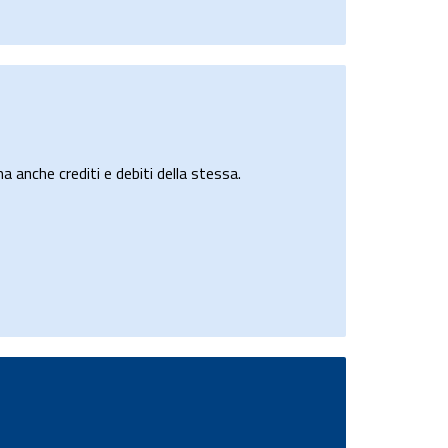
a anche crediti e debiti della stessa.