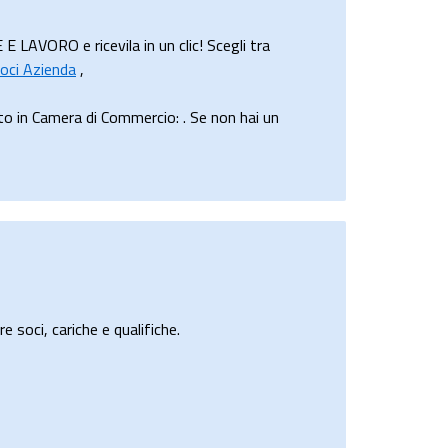
AVORO e ricevila in un clic! Scegli tra
oci Azienda
,
in Camera di Commercio: . Se non hai un
e soci, cariche e qualifiche.