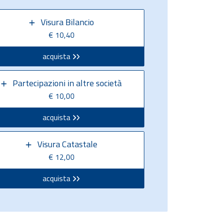
Visura Bilancio
€ 10,40
acquista
Partecipazioni in altre società
€ 10,00
acquista
Visura Catastale
€ 12,00
acquista