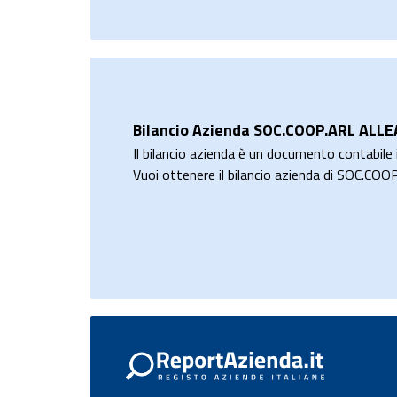
Bilancio Azienda SOC.COOP.ARL AL
Il bilancio azienda è un documento contabile i
Vuoi ottenere il bilancio azienda di SO