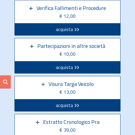
Verifica Fallimenti e Procedure
€ 12,00
acquista
Partecipazioni in altre società
€ 10,00
acquista
Visura Targa Veicolo
€ 13,00
acquista
Estratto Cronologico Pra
€ 39,00