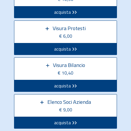
acquista
Visura Protesti
€ 6,00
acquista
Visura Bilancio
€ 10,40
acquista
Elenco Soci Azienda
€ 9,00
acquista