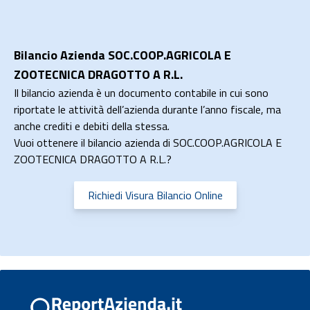
Bilancio Azienda SOC.COOP.AGRICOLA E
ZOOTECNICA DRAGOTTO A R.L.
Il bilancio azienda è un documento contabile in cui sono
riportate le attività dell’azienda durante l’anno fiscale, ma
anche crediti e debiti della stessa.
Vuoi ottenere il bilancio azienda di SOC.COOP.AGRICOLA E
ZOOTECNICA DRAGOTTO A R.L.?
Richiedi Visura Bilancio Online