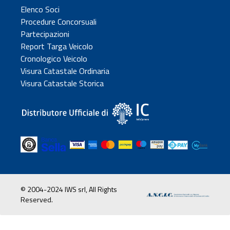
Elenco Soci
Procedure Concorsuali
Partecipazioni
Report Targa Veicolo
Cronologico Veicolo
Visura Catastale Ordinaria
Visura Catastale Storica
© 2004-2024 IWS srl, All Rights
Reserved.