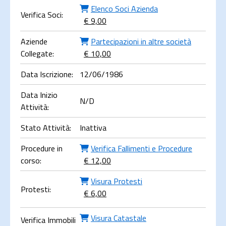
Elenco Soci Azienda
Verifica Soci:
€ 9,00
Aziende
Partecipazioni in altre società
Collegate:
€ 10,00
Data Iscrizione:
12/06/1986
Data Inizio
N/D
Attività:
Stato Attività:
Inattiva
Procedure in
Verifica Fallimenti e Procedure
corso:
€ 12,00
Visura Protesti
Protesti:
€ 6,00
Visura Catastale
Verifica Immobili