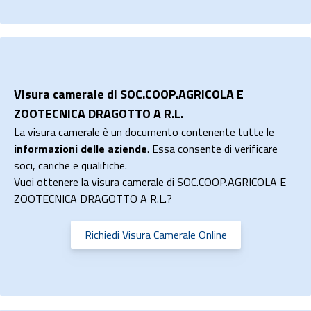
Visura camerale di SOC.COOP.AGRICOLA E
ZOOTECNICA DRAGOTTO A R.L.
La visura camerale è un documento contenente tutte le
informazioni delle aziende
. Essa consente di verificare
soci, cariche e qualifiche.
Vuoi ottenere la visura camerale di SOC.COOP.AGRICOLA E
ZOOTECNICA DRAGOTTO A R.L.?
Richiedi Visura Camerale Online