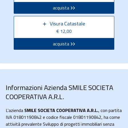
acquista
Visura Catastale
€ 12,00
acquista
Informazioni Azienda SMILE SOCIETA
COOPERATIVA A.R.L.
L'azienda
SMILE SOCIETA COOPERATIVA A.R.L.
, con partita
IVA 01801190842 e codice fiscale 01801190842, ha come
attività prevalente Sviluppo di progetti immobiliari senza