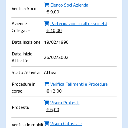
Elenco Soci Azienda
Verifica Soci:
€ 9,00
Aziende
Partecipazioni in altre società
Collegate:
€ 10,00
Data Iscrizione:
19/02/1996
Data Inizio
26/02/2002
Attività:
Stato Attività:
Attiva
Procedure in
Verifica Fallimenti e Procedure
corso:
€ 12,00
Visura Protesti
Protesti:
€ 6,00
Visura Catastale
Verifica Immobili