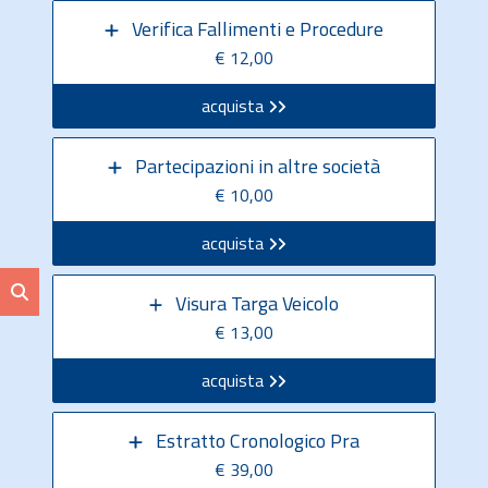
Verifica Fallimenti e Procedure
€ 12,00
acquista
Partecipazioni in altre società
€ 10,00
acquista
Visura Targa Veicolo
€ 13,00
acquista
Estratto Cronologico Pra
€ 39,00