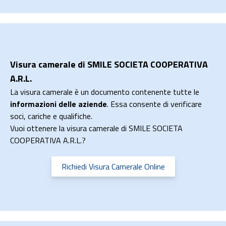
Visura camerale di SMILE SOCIETA COOPERATIVA
A.R.L.
La visura camerale è un documento contenente tutte le
informazioni delle aziende
. Essa consente di verificare
soci, cariche e qualifiche.
Vuoi ottenere la visura camerale di SMILE SOCIETA
COOPERATIVA A.R.L.?
Richiedi Visura Camerale Online