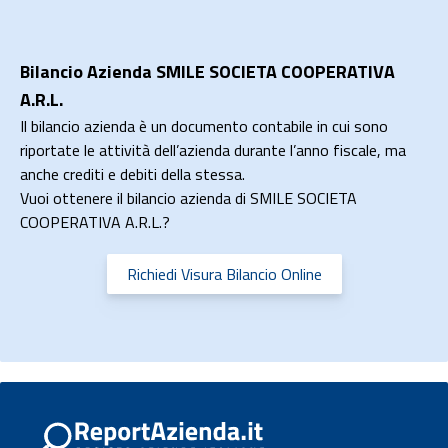
Bilancio Azienda SMILE SOCIETA COOPERATIVA
A.R.L.
Il bilancio azienda è un documento contabile in cui sono
riportate le attività dell’azienda durante l’anno fiscale, ma
anche crediti e debiti della stessa.
Vuoi ottenere il bilancio azienda di SMILE SOCIETA
COOPERATIVA A.R.L.?
Richiedi Visura Bilancio Online