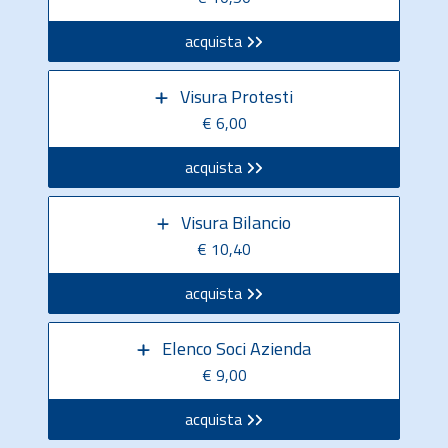
acquista
Visura Protesti
€ 6,00
acquista
Visura Bilancio
€ 10,40
acquista
Elenco Soci Azienda
€ 9,00
acquista