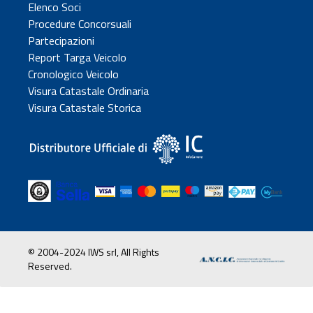
Elenco Soci
Procedure Concorsuali
Partecipazioni
Report Targa Veicolo
Cronologico Veicolo
Visura Catastale Ordinaria
Visura Catastale Storica
© 2004-2024 IWS srl, All Rights
Reserved.