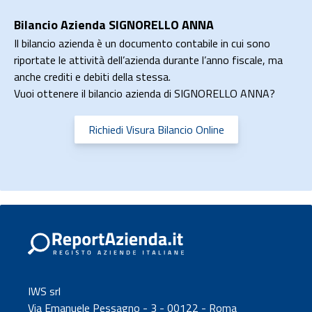
Bilancio Azienda SIGNORELLO ANNA
Il bilancio azienda è un documento contabile in cui sono
riportate le attività dell’azienda durante l’anno fiscale, ma
anche crediti e debiti della stessa.
Vuoi ottenere il bilancio azienda di SIGNORELLO ANNA?
Richiedi Visura Bilancio Online
IWS srl
Via Emanuele Pessagno - 3 - 00122 - Roma