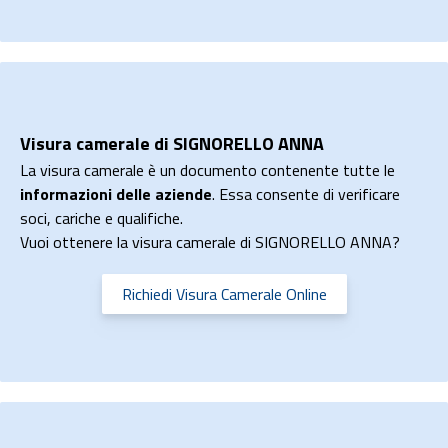
Visura camerale di SIGNORELLO ANNA
La visura camerale è un documento contenente tutte le
informazioni delle aziende
. Essa consente di verificare
soci, cariche e qualifiche.
Vuoi ottenere la visura camerale di SIGNORELLO ANNA?
Richiedi Visura Camerale Online