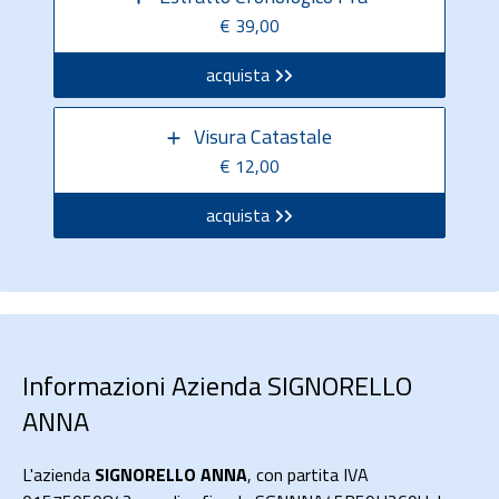
€ 39,00
acquista
Visura Catastale
€ 12,00
acquista
Informazioni Azienda SIGNORELLO
ANNA
L'azienda
SIGNORELLO ANNA
, con partita IVA