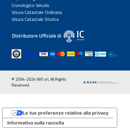
Cronologico Veicolo
Visura Catastale Ordinaria
Visura Catastale Storica
© 2004-2024 IWS srl, All Rights
Reserved.
Le tue preferenze relative alla privacy
Informativa sulla raccolta