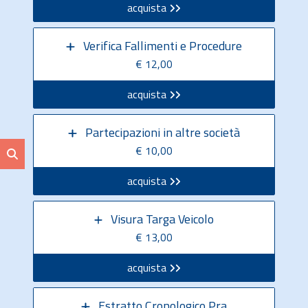
acquista
Verifica Fallimenti e Procedure
€ 12,00
acquista
Partecipazioni in altre società
€ 10,00
acquista
Visura Targa Veicolo
€ 13,00
acquista
Estratto Cronologico Pra