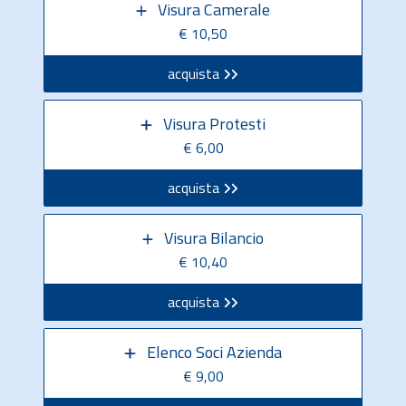
Visura Camerale
€ 10,50
acquista
Visura Protesti
€ 6,00
acquista
Visura Bilancio
€ 10,40
acquista
Elenco Soci Azienda
€ 9,00