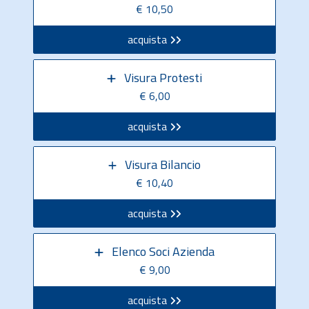
€ 10,50
acquista
Visura Protesti
€ 6,00
acquista
Visura Bilancio
€ 10,40
acquista
Elenco Soci Azienda
€ 9,00
acquista