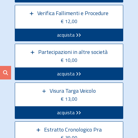
Verifica Fallimenti e Procedure
€ 12,00
acquista
Partecipazioni in altre società
€ 10,00
acquista
Visura Targa Veicolo
€ 13,00
acquista
Estratto Cronologico Pra
€ 39,00