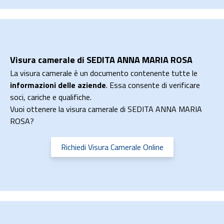
Visura camerale di SEDITA ANNA MARIA ROSA
La visura camerale è un documento contenente tutte le
informazioni delle aziende
. Essa consente di verificare
soci, cariche e qualifiche.
Vuoi ottenere la visura camerale di SEDITA ANNA MARIA
ROSA?
Richiedi Visura Camerale Online