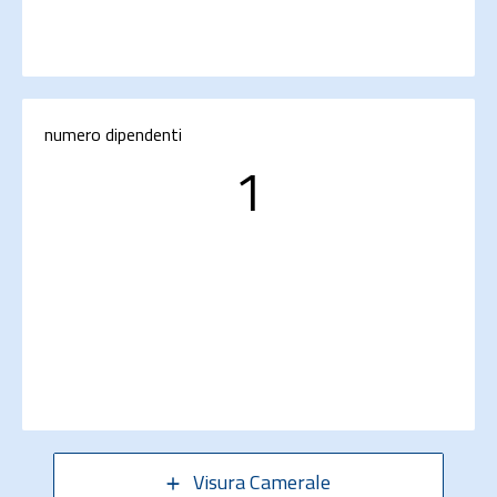
numero dipendenti
1
Visura Camerale