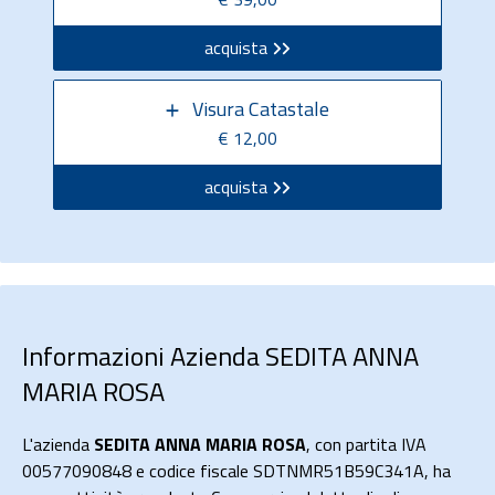
acquista
Visura Catastale
€ 12,00
acquista
Informazioni Azienda SEDITA ANNA
MARIA ROSA
L'azienda
SEDITA ANNA MARIA ROSA
, con partita IVA
00577090848 e codice fiscale SDTNMR51B59C341A, ha