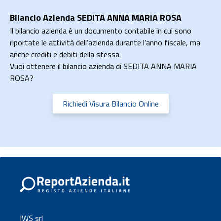
Bilancio Azienda SEDITA ANNA MARIA ROSA
Il bilancio azienda è un documento contabile in cui sono
riportate le attività dell’azienda durante l’anno fiscale, ma
anche crediti e debiti della stessa.
Vuoi ottenere il bilancio azienda di SEDITA ANNA MARIA
ROSA?
Richiedi Visura Bilancio Online
IWS srl