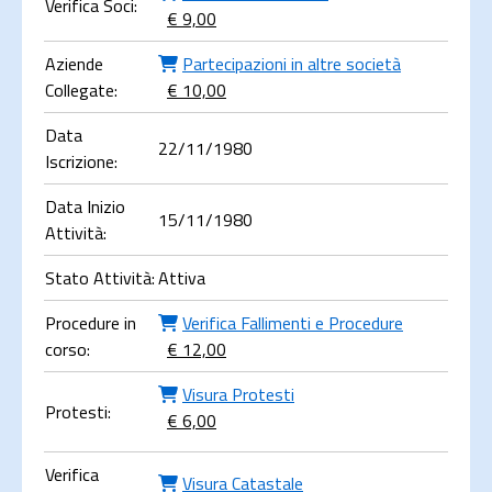
Verifica Soci:
€ 9,00
Aziende
Partecipazioni in altre società
Collegate:
€ 10,00
Data
22/11/1980
Iscrizione:
Data Inizio
15/11/1980
Attività:
Stato Attività:
Attiva
Procedure in
Verifica Fallimenti e Procedure
corso:
€ 12,00
Visura Protesti
Protesti:
€ 6,00
Verifica
Visura Catastale